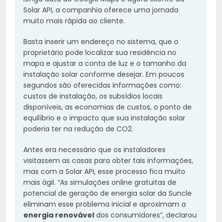
Solar API, a companhia oferece uma jornada
muito mais rápida ao cliente.
Basta inserir um endereço no sistema, que o
proprietário pode localizar sua residência no
mapa e ajustar a conta de luz e o tamanho da
instalação solar conforme desejar. Em poucos
segundos são oferecidas informações como:
custos de instalação, os subsídios locais
disponíveis, as economias de custos, o ponto de
equilíbrio e o impacto que sua instalação solar
poderia ter na redução de CO2.
Antes era necessário que os instaladores
visitassem as casas para obter tais informações,
mas com a Solar API, esse processo fica muito
mais ágil. “As simulações online gratuitas de
potencial de geração de energia solar da Suncle
eliminam esse problema inicial e aproximam a
energia renovável
dos consumidores”, declarou