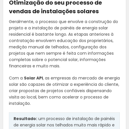
Otimização do seu processo de
vendas de instalações solares
Geralmente, o processo que envolve a construção do
projeto e a instalação de painéis de energia solar
residencial é bastante longo. As etapas anteriores à
contratação envolvem educação dos proprietários,
medição manual de telhados, configuração dos
projetos que nem sempre é feita com informações
completas sobre o potencial solar, informações
financeiras e muito mais.
Com a
Solar API
, as empresas do mercado de energia
solar são capazes de otimizar a experiência do cliente,
criar propostas de projetos confiáveis dispensando
visita ao local, bem como acelerar o processo de
instalação.
Resultado:
um processo de instalação de painéis
de energia solar nos telhados muito mais rápido e