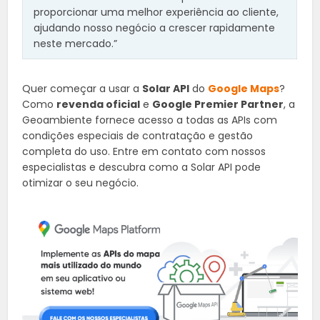
proporcionar uma melhor experiência ao cliente,
ajudando nosso negócio a crescer rapidamente
neste mercado.”
Quer começar a usar a
Solar API
do
Google Maps
?
Como
revenda oficial
e
Google Premier Partner
, a
Geoambiente fornece acesso a todas as APIs com
condições especiais de contratação e gestão
completa do uso. Entre em contato com nossos
especialistas e descubra como a Solar API pode
otimizar o seu negócio.