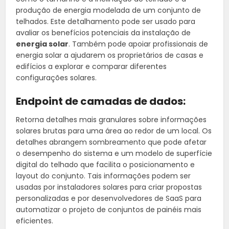
produção de energia modelada de um conjunto de
telhados. Este detalhamento pode ser usado para
avaliar os benefícios potenciais da instalação de
energia solar
. Também pode apoiar profissionais de
energia solar a ajudarem os proprietários de casas e
edifícios a explorar e comparar diferentes
configurações solares.
Endpoint de camadas de dados:
Retorna detalhes mais granulares sobre informações
solares brutas para uma área ao redor de um local. Os
detalhes abrangem sombreamento que pode afetar
o desempenho do sistema e um modelo de superfície
digital do telhado que facilita o posicionamento e
layout do conjunto. Tais informações podem ser
usadas por instaladores solares para criar propostas
personalizadas e por desenvolvedores de SaaS para
automatizar o projeto de conjuntos de painéis mais
eficientes.