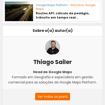
Google Maps Platform
•
Recursos Google
Maps
Routes API: cálculo de pedágio,
trânsito em tempo real...
Sobre o(a) autor(a)
Thiago Sailer
Head de Google Maps
Formado em Geografia e especialista em gestão
comercial para as soluções da Google Maps Platform.
Ver todos os posts