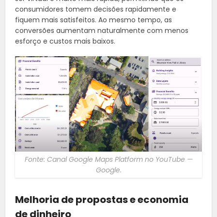
consumidores tomem decisões rapidamente e
fiquem mais satisfeitos. Ao mesmo tempo, as
conversões aumentam naturalmente com menos
esforço e custos mais baixos.
Fonte: Canal Google Maps Platform no YouTube —
Google.
Melhoria de propostas e economia
de dinheiro