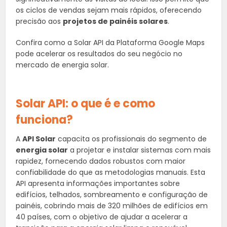
os ciclos de vendas sejam mais rápidos, oferecendo
precisão aos
projetos de painéis solares
.
Confira como a Solar API da Plataforma Google Maps
pode acelerar os resultados do seu negócio no
mercado de energia solar.
Solar API: o que é e como
funciona?
A
API Solar
capacita os profissionais do segmento de
energia solar
a projetar e instalar sistemas com mais
rapidez, fornecendo dados robustos com maior
confiabilidade do que as metodologias manuais. Esta
API apresenta informações importantes sobre
edifícios, telhados, sombreamento e configuração de
painéis, cobrindo mais de 320 milhões de edifícios em
40 países, com o objetivo de ajudar a acelerar a