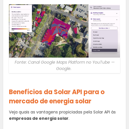
Fonte: Canal Google Maps Platform no YouTube —
Google.
Benefícios da Solar API para o
mercado de energia solar
Veja quais as vantagens propiciadas pela Solar API às
empresas de energia solar
.