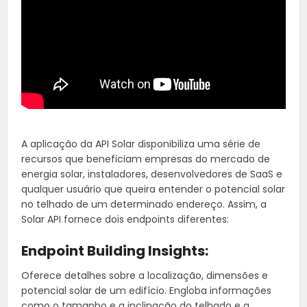
A aplicação da API Solar disponibiliza uma série de
recursos que beneficiam empresas do mercado de
energia solar, instaladores, desenvolvedores de SaaS e
qualquer usuário que queira entender o potencial solar
no telhado de um determinado endereço. Assim, a
Solar API fornece dois endpoints diferentes:
Endpoint Building Insights:
Oferece detalhes sobre a localização, dimensões e
potencial solar de um edifício. Engloba informações
como o tamanho e a inclinação do telhado e a