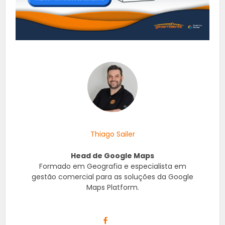
Thiago Sailer
Head de Google Maps
Formado em Geografia e especialista em
gestão comercial para as soluções da Google
Maps Platform.