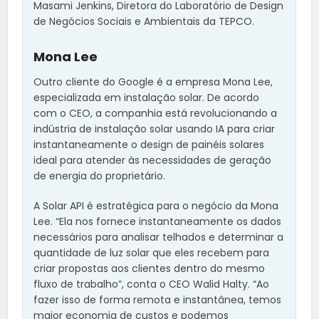
Masami Jenkins, Diretora do Laboratório de Design
de Negócios Sociais e Ambientais da TEPCO.
Mona Lee
Outro cliente do Google é a empresa Mona Lee,
especializada em instalação solar. De acordo
com o CEO, a companhia está revolucionando a
indústria de instalação solar usando IA para criar
instantaneamente o design de painéis solares
ideal para atender às necessidades de geração
de energia do proprietário.
A Solar API é estratégica para o negócio da Mona
Lee. “Ela nos fornece instantaneamente os dados
necessários para analisar telhados e determinar a
quantidade de luz solar que eles recebem para
criar propostas aos clientes dentro do mesmo
fluxo de trabalho”, conta o CEO Walid Halty. “Ao
fazer isso de forma remota e instantânea, temos
maior economia de custos e podemos