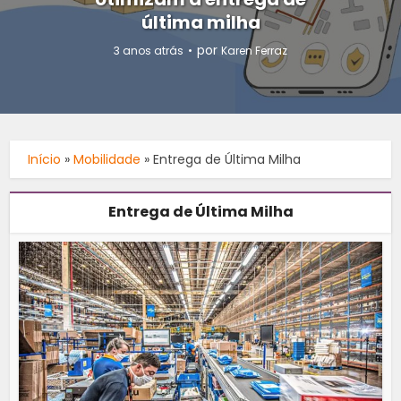
última milha
por
3 anos atrás
Karen Ferraz
Início
»
Mobilidade
»
Entrega de Última Milha
Entrega de Última Milha