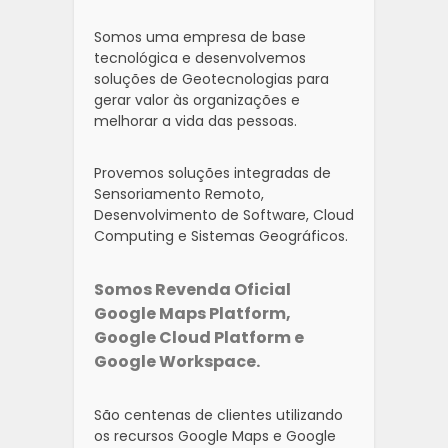
Somos uma empresa de base
tecnológica e desenvolvemos
soluções de Geotecnologias para
gerar valor às organizações e
melhorar a vida das pessoas.
Provemos soluções integradas de
Sensoriamento Remoto,
Desenvolvimento de Software, Cloud
Computing e Sistemas Geográficos.
Somos Revenda Oficial
Google Maps Platform,
Google Cloud Platform e
Google Workspace.
São centenas de clientes utilizando
os recursos Google Maps e Google