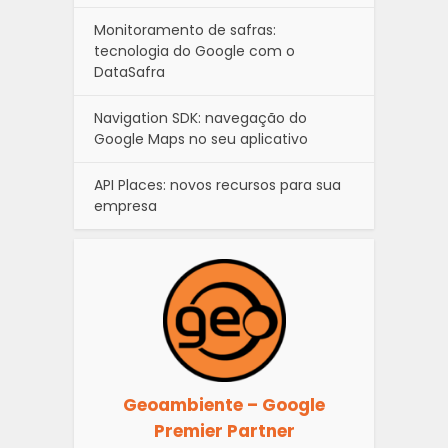
Monitoramento de safras:
tecnologia do Google com o
DataSafra
Navigation SDK: navegação do
Google Maps no seu aplicativo
API Places: novos recursos para sua
empresa
Geoambiente – Google
Premier Partner