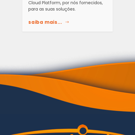
Cloud Platform, por nós fornecidos,
para as suas soluções.
saiba mais...