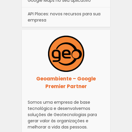
Google Maps no seu aplicativo
API Places: novos recursos para sua
empresa
Geoambiente – Google
Premier Partner
Somos uma empresa de base
tecnológica e desenvolvemos
soluções de Geotecnologias para
gerar valor às organizações e
melhorar a vida das pessoas.