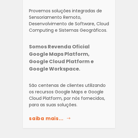
Provemos soluções integradas de
Sensoriamento Remoto,
Desenvolvimento de Software, Cloud
Computing e Sistemas Geográficos.
Somos Revenda Oficial
Google Maps Platform,
Google Cloud Platform e
Google Workspace.
São centenas de clientes utilizando
os recursos Google Maps e Google
Cloud Platform, por nós fornecidos,
para as suas soluções.
saiba mais...