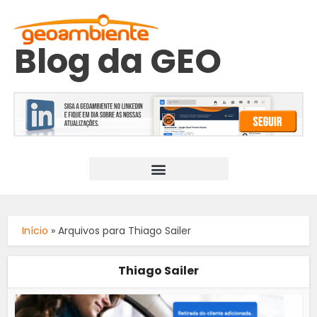
Blog da GEO
Início
»
Arquivos para Thiago Sailer
Thiago Sailer