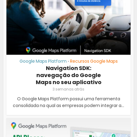
Google Maps Platform
Recursos Google Maps
•
Navigation SDK:
navegação do Google
Maps no seu aplicativo
3 semanas atrás
O Google Maps Platform possui uma ferramenta
consolidada na qual as empresas podem integrar a...