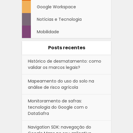
Google Workspace
Notícias e Tecnologia
Mobilidade
Posts recentes
Histórico de desmatamento: como
validar os marcos legais?
Mapeamento do uso do solo na
análise de risco agrícola
Monitoramento de safras:
tecnologia do Google com o
DataSafra
Navigation SDK: navegação do