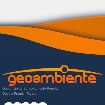
Geoambiente Sensoriamento Remoto
Google Premier Partner