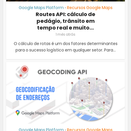
Google Maps Platform
Recursos Google Maps
•
Routes API: cálculo de
pedágio, trânsito em
tempo real e muito...
1 mês atrás
O cálculo de rotas é um dos fatores determinantes
para o sucesso logístico em qualquer setor. Para...
Google Maps Platform
Recursos Google Maps
•