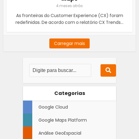
4 meses atrás
As fronteiras do Customer Experience (CX) foram
redefinidas. De acordo com o relatório CX Trends...
Carregar mais
Categorias
Google Cloud
Google Maps Platform
Análise GeoEspacial