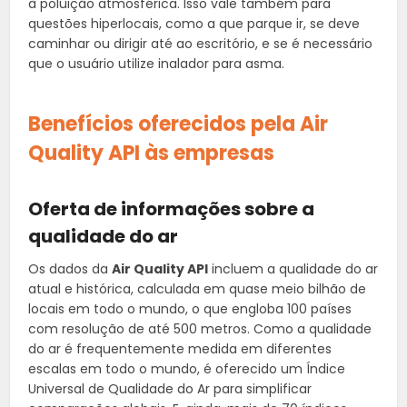
à poluição atmosférica. Isso vale também para
questões hiperlocais, como a que parque ir, se deve
caminhar ou dirigir até ao escritório, e se é necessário
que o usuário utilize inalador para asma.
Benefícios oferecidos pela Air
Quality API às empresas
Oferta de informações sobre a
qualidade do ar
Os dados da
Air Quality API
incluem a qualidade do ar
atual e histórica, calculada em quase meio bilhão de
locais em todo o mundo, o que engloba 100 países
com resolução de até 500 metros. Como a qualidade
do ar é frequentemente medida em diferentes
escalas em todo o mundo, é oferecido um Índice
Universal de Qualidade do Ar para simplificar