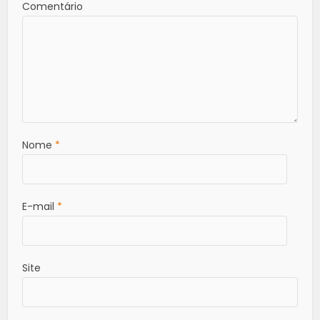
Comentário
Nome
*
E-mail
*
Site