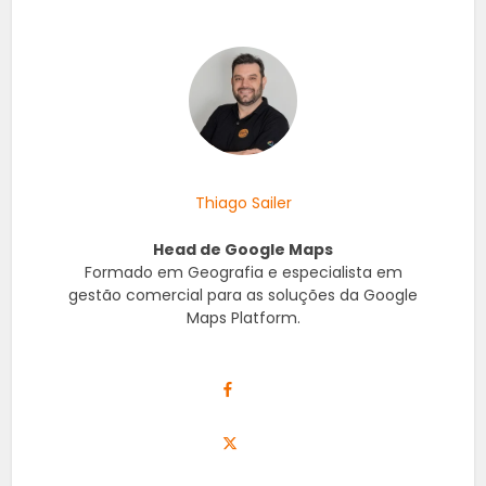
Thiago Sailer
Head de Google Maps
Formado em Geografia e especialista em
gestão comercial para as soluções da Google
Maps Platform.