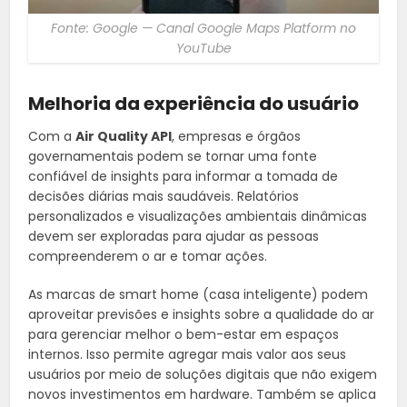
Fonte: Google — Canal Google Maps Platform no
YouTube
Melhoria da experiência do usuário
Com a
Air Quality API
, empresas e órgãos
governamentais podem se tornar uma fonte
confiável de insights para informar a tomada de
decisões diárias mais saudáveis. Relatórios
personalizados e visualizações ambientais dinâmicas
devem ser exploradas para ajudar as pessoas
compreenderem o ar e tomar ações.
As marcas de smart home (casa inteligente) podem
aproveitar previsões e insights sobre a qualidade do ar
para gerenciar melhor o bem-estar em espaços
internos. Isso permite agregar mais valor aos seus
usuários por meio de soluções digitais que não exigem
novos investimentos em hardware. Também se aplica