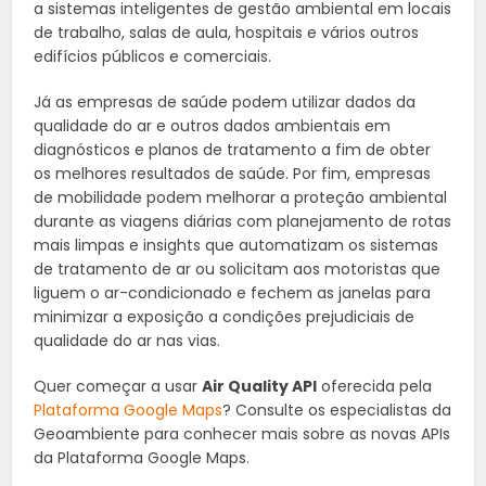
a sistemas inteligentes de gestão ambiental em locais
de trabalho, salas de aula, hospitais e vários outros
edifícios públicos e comerciais.
Já as empresas de saúde podem utilizar dados da
qualidade do ar e outros dados ambientais em
diagnósticos e planos de tratamento a fim de obter
os melhores resultados de saúde. Por fim, empresas
de mobilidade podem melhorar a proteção ambiental
durante as viagens diárias com planejamento de rotas
mais limpas e insights que automatizam os sistemas
de tratamento de ar ou solicitam aos motoristas que
liguem o ar-condicionado e fechem as janelas para
minimizar a exposição a condições prejudiciais de
qualidade do ar nas vias.
Quer começar a usar
Air Quality API
oferecida pela
Plataforma Google Maps
? Consulte os especialistas da
Geoambiente para conhecer mais sobre as novas APIs
da Plataforma Google Maps.