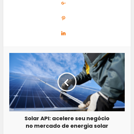
Solar API: acelere seu negócio
no mercado de energia solar