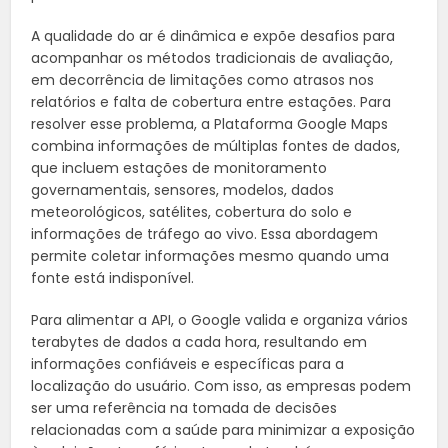
A qualidade do ar é dinâmica e expõe desafios para
acompanhar os métodos tradicionais de avaliação,
em decorrência de limitações como atrasos nos
relatórios e falta de cobertura entre estações. Para
resolver esse problema, a Plataforma Google Maps
combina informações de múltiplas fontes de dados,
que incluem estações de monitoramento
governamentais, sensores, modelos, dados
meteorológicos, satélites, cobertura do solo e
informações de tráfego ao vivo. Essa abordagem
permite coletar informações mesmo quando uma
fonte está indisponível.
Para alimentar a API, o Google valida e organiza vários
terabytes de dados a cada hora, resultando em
informações confiáveis e específicas para a
localização do usuário. Com isso, as empresas podem
ser uma referência na tomada de decisões
relacionadas com a saúde para minimizar a exposição