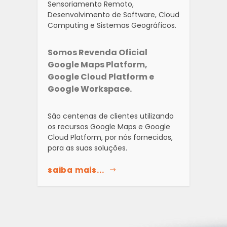
Sensoriamento Remoto,
Desenvolvimento de Software, Cloud
Computing e Sistemas Geográficos.
Somos Revenda Oficial
Google Maps Platform,
Google Cloud Platform e
Google Workspace.
São centenas de clientes utilizando
os recursos Google Maps e Google
Cloud Platform, por nós fornecidos,
para as suas soluções.
saiba mais...