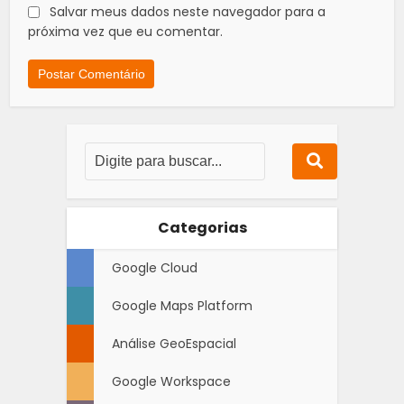
Salvar meus dados neste navegador para a
próxima vez que eu comentar.
Categorias
Google Cloud
Google Maps Platform
Análise GeoEspacial
Google Workspace