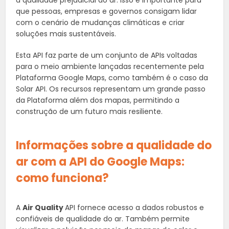
à qualidade prejudicial do ar. Isso é importante para
que pessoas, empresas e governos consigam lidar
com o cenário de mudanças climáticas e criar
soluções mais sustentáveis.
Esta API faz parte de um conjunto de APIs voltadas
para o meio ambiente lançadas recentemente pela
Plataforma Google Maps, como também é o caso da
Solar API. Os recursos representam um grande passo
da Plataforma além dos mapas, permitindo a
construção de um futuro mais resiliente.
Informações sobre a qualidade do
ar com a API do Google Maps:
como funciona?
A
Air Quality
API fornece acesso a dados robustos e
confiáveis de qualidade do ar. Também permite