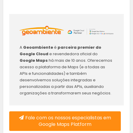
A
Geoambiente
é
parceira premier do
Google Cloud
e revendedora oficial do
Google Maps
há mais de 10 anos. Oferecemos
acesso a plataforma de Maps (e a todas as
APIs e funcionalidades) e também
desenvolvemos soluções integradas e
personalizadas a partir das APIs, auxiliando
organizações a transformarem seus negócios.
Fale com os nossos especialistas em
Google Maps Platform