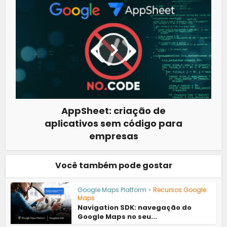
AppSheet: criação de
aplicativos sem código para
empresas
Você também pode gostar
Google Maps Platform
•
Recursos Google
Maps
Navigation SDK: navegação do
Google Maps no seu...