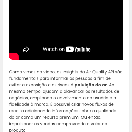
Como vimos no vídeo, os insights da Air Quality API são
fundamentais para informar as pessoas a fim de
evitar a exposição e os riscos à
poluição do ar
. Ao
mesmo tempo, ajudam a alavancar os resultados de
negócios, ampliando o envolvimento do usuário e a
fidelidade à marca. É possível criar novos fluxos de
receita adicionando informações sobre a qualidade
do ar como um recurso premium. Ou então,
impulsionar as vendas comprovando o valor do
produto.