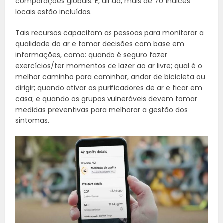
comparações globais. E, ainda, mais de 70 índices
locais estão incluídos.
Tais recursos capacitam as pessoas para monitorar a
qualidade do ar e tomar decisões com base em
informações, como: quando é seguro fazer
exercícios/ter momentos de lazer ao ar livre; qual é o
melhor caminho para caminhar, andar de bicicleta ou
dirigir; quando ativar os purificadores de ar e ficar em
casa; e quando os grupos vulneráveis devem tomar
medidas preventivas para melhorar a gestão dos
sintomas.