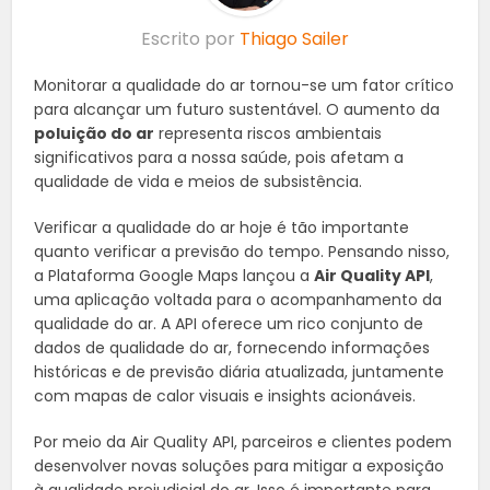
Escrito por
Thiago Sailer
Monitorar a qualidade do ar tornou-se um fator crítico
para alcançar um futuro sustentável. O aumento da
poluição do ar
representa riscos ambientais
significativos para a nossa saúde, pois afetam a
qualidade de vida e meios de subsistência.
Verificar a qualidade do ar hoje é tão importante
quanto verificar a previsão do tempo. Pensando nisso,
a Plataforma Google Maps lançou a
Air Quality API
,
uma aplicação voltada para o acompanhamento da
qualidade do ar. A API oferece um rico conjunto de
dados de qualidade do ar, fornecendo informações
históricas e de previsão diária atualizada, juntamente
com mapas de calor visuais e insights acionáveis.
Por meio da Air Quality API, parceiros e clientes podem
desenvolver novas soluções para mitigar a exposição