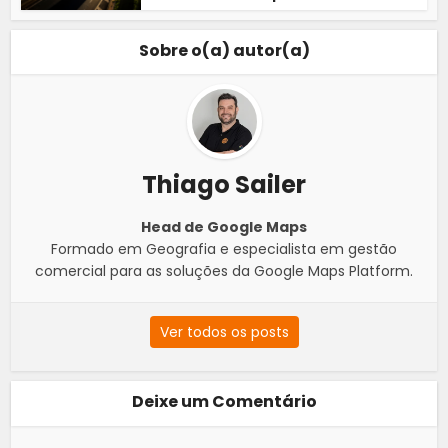
Sobre o(a) autor(a)
Thiago Sailer
Head de Google Maps
Formado em Geografia e especialista em gestão
comercial para as soluções da Google Maps Platform.
Ver todos os posts
Deixe um Comentário