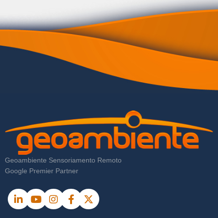
Geoambiente Sensoriamento Remoto
Google Premier Partner