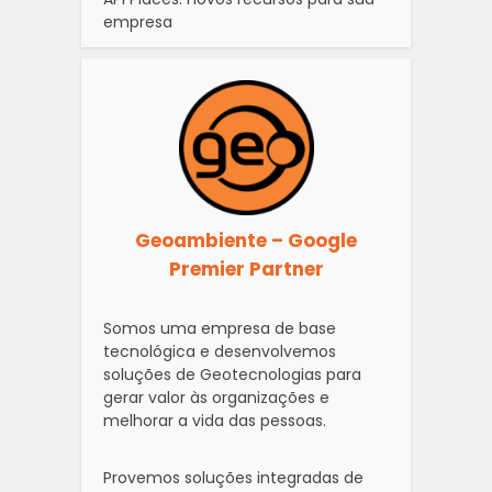
empresa
Geoambiente – Google
Premier Partner
Somos uma empresa de base
tecnológica e desenvolvemos
soluções de Geotecnologias para
gerar valor às organizações e
melhorar a vida das pessoas.
Provemos soluções integradas de