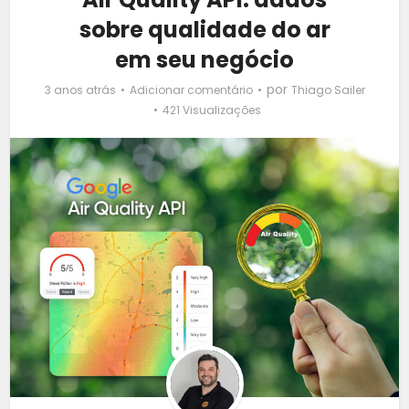
sobre qualidade do ar
em seu negócio
por
3 anos atrás
Adicionar comentário
Thiago Sailer
421 Visualizações