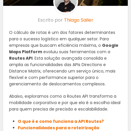
Escrito por
Thiago Sailer
O cálculo de rotas é um dos fatores determinantes
para o sucesso logístico em qualquer setor. Para
empresas que buscam eficiência máxima, o
Google
Maps Platform
evoluiu suas ferramentas com a
Routes API
. Esta solução avançada consolida e
amplia as funcionalidades das APIs Directions e
Distance Matrix, oferecendo um serviço único, mais
flexível e com performance superior para o
gerenciamento de deslocamentos complexos.
Abaixo, exploramos como a Routes API transforma a
mobilidade corporativa e por que ela é a escolha ideal
para quem precisa de precisão e escalabilidade.
O que é e como funciona a API Routes?
Funcionalidades para a roteirização