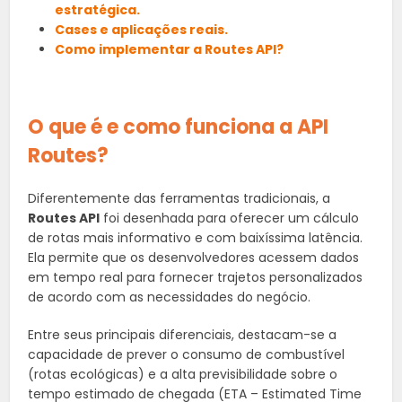
estratégica.
Cases e aplicações reais.
Como implementar a Routes API?
O que é e como funciona a API
Routes?
Diferentemente das ferramentas tradicionais, a
Routes API
foi desenhada para oferecer um cálculo
de rotas mais informativo e com baixíssima latência.
Ela permite que os desenvolvedores acessem dados
em tempo real para fornecer trajetos personalizados
de acordo com as necessidades do negócio.
Entre seus principais diferenciais, destacam-se a
capacidade de prever o consumo de combustível
(rotas ecológicas) e a alta previsibilidade sobre o
tempo estimado de chegada (ETA – Estimated Time