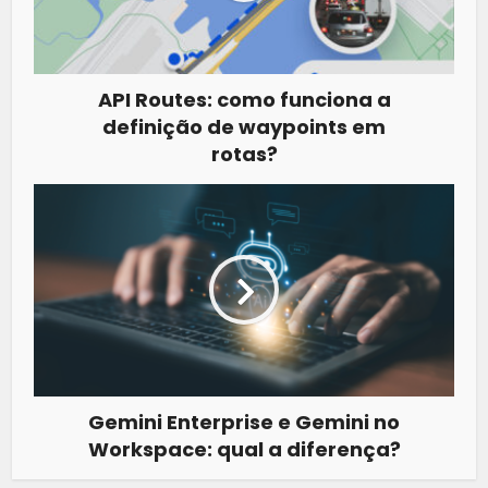
API Routes: como funciona a
definição de waypoints em
rotas?
Gemini Enterprise e Gemini no
Workspace: qual a diferença?