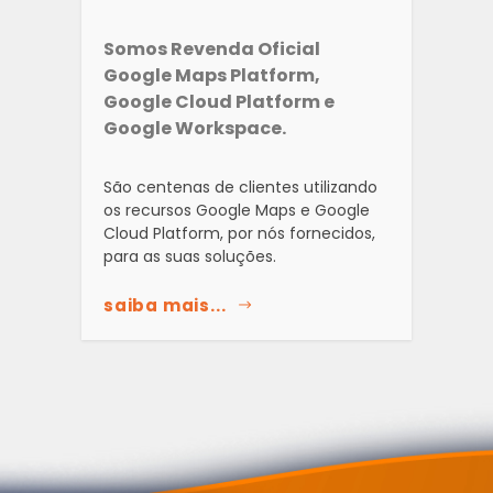
Somos Revenda Oficial
Google Maps Platform,
Google Cloud Platform e
Google Workspace.
São centenas de clientes utilizando
os recursos Google Maps e Google
Cloud Platform, por nós fornecidos,
para as suas soluções.
saiba mais...