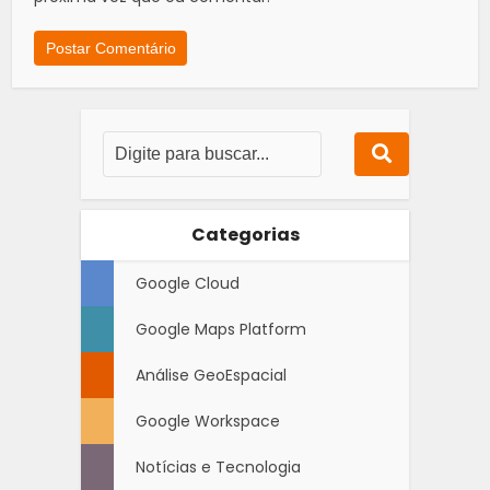
Categorias
Google Cloud
Google Maps Platform
Análise GeoEspacial
Google Workspace
Notícias e Tecnologia