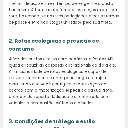
melhor decisão entre o tempo de viagem e o custo
financeiro. A ferramenta fornece os preços exatos da
rota, baseando-se nas vias pedagiadas e nos sistemas
de passe eletrônico (tags) utilizados pela sua frota.
2. Rotas ecológicas e previsão de
consumo
Além dos custos diretos com pedágios, a Routes API
ajuda a reduzir as despesas operacionais do dia a dia.
A funcionalidade de rotas ecológicas é capaz de
prever o consumo de energia ao longo do trajeto,
permitindo que você configure a roteirização de
acordo com a motorização específica da sua frota,
oferecendo suporte dedicado e diferenciado para
veículos a combustão, elétricos e híbridos.
3. Condições de tráfego e estilo