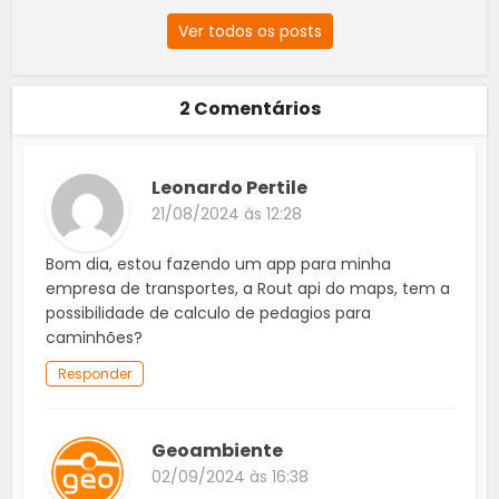
Ver todos os posts
2 Comentários
Leonardo Pertile
21/08/2024 às 12:28
Bom dia, estou fazendo um app para minha
empresa de transportes, a Rout api do maps, tem a
possibilidade de calculo de pedagios para
caminhões?
Responder
Geoambiente
02/09/2024 às 16:38