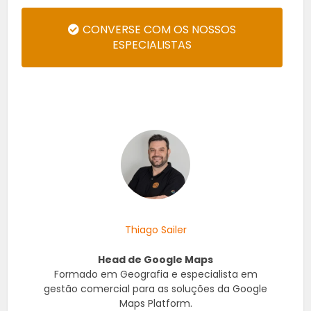
CONVERSE COM OS NOSSOS
ESPECIALISTAS
Thiago Sailer
Head de Google Maps
Formado em Geografia e especialista em
gestão comercial para as soluções da Google
Maps Platform.