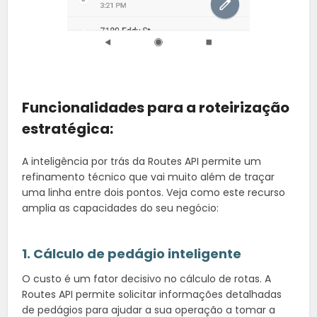
Funcionalidades para a roteirização
estratégica:
A inteligência por trás da Routes API permite um
refinamento técnico que vai muito além de traçar
uma linha entre dois pontos. Veja como este recurso
amplia as capacidades do seu negócio:
1. Cálculo de pedágio inteligente
O custo é um fator decisivo no cálculo de rotas. A
Routes API permite solicitar informações detalhadas
de pedágios para ajudar a sua operação a tomar a