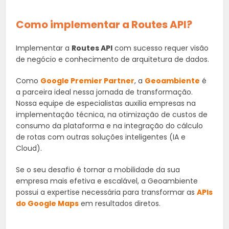
Como implementar a Routes API?
Implementar a
Routes API
com sucesso requer visão
de negócio e conhecimento de arquitetura de dados.
Como
Google Premier Partner
, a
Geoambiente
é
a parceira ideal nessa jornada de transformação.
Nossa equipe de especialistas auxilia empresas na
implementação técnica, na otimização de custos de
consumo da plataforma e na integração do cálculo
de rotas com outras soluções inteligentes (IA e
Cloud).
Se o seu desafio é tornar a mobilidade da sua
empresa mais efetiva e escalável, a Geoambiente
possui a expertise necessária para transformar as
APIs
do Google Maps
em resultados diretos.