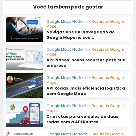
Você também pode gostar
Google Maps Platform
•
Recursos Google
Maps
Navigation SDK: navegação do
Google Maps no seu...
Google Maps Platform
•
Recursos Google
Maps
API Places: novos recursos para sua
empresa
Google Maps Platform
•
Recursos Google
Maps
API Roads: mais eficiência logística
com Google Maps
Google Maps Platform
•
Recursos Google
Maps
Crie rotas para veículos de duas
rodas com a API Routes
Google Maps Platform
•
Recursos Google