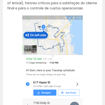
of Arrival), fatores críticos para a satisfação do cliente
final e para o controle de custos operacionais.