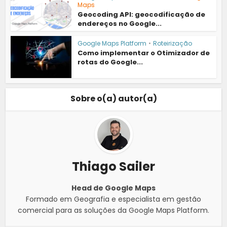
Maps
Geocoding API: geocodificação de
endereços no Google...
Google Maps Platform
•
Roteirização
Como implementar o Otimizador de
rotas do Google...
Sobre o(a) autor(a)
Thiago Sailer
Head de Google Maps
Formado em Geografia e especialista em gestão
comercial para as soluções da Google Maps Platform.