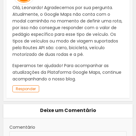
Olá, Leonardo! Agradecemos por sua pergunta.
Atualmente, o Google Maps não conta com o
modal caminhão no momento de definir uma rota,
por isso não consegue responder com o valor de
pedágio específico para esse tipo de veículo. Os
tipos de veículos ou modo de viagem suportados
pela Routes API são: carro, bicicleta, veículo
motorizado de duas rodas e a pé.
Esperamos ter ajudado! Para acompanhar as
atualizações da Plataforma Google Maps, continue
acompanhando o nosso blog.
Responder
Deixe um Comentário
Comentário