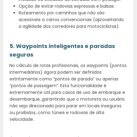
Opção de evitar rodovias expressas e balsas.
Roteamento por caminhos que não são
acessíveis a carros convencionais (aproveitando
a agilidade dos corredores para motociclistas).
5. Waypoints inteligentes e paradas
seguras
No cálculo de rotas profissionais, os waypoints (pontos
intermediários) agora podem ser definidos
estritamente como “pontos de parada” ou apenas
“pontos de passagem”. Esta funcionalidade é
extremamente útil para casos de uso de embarque e
desembarque, garantindo que o motorista ou usuário
não seja direcionado para parar em locais inseguros
ou proibidos, como túneis e rodovias de alta
velocidade.