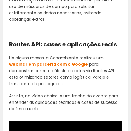
uso de máscaras de campo para solicitar
estritamente os dados necessários, evitando
cobranças extras.
Routes API: cases e aplicações reais
Há alguns meses, a Geoambiente realizou um
webinar em parceria com o Google
para
demonstrar como o cálculo de rotas via Routes API
está otimizando setores como logística, varejo e
transporte de passageiros.
Assista, no vídeo abaixo, a um trecho do evento para
entender as aplicações técnicas e cases de sucesso
da ferramenta: