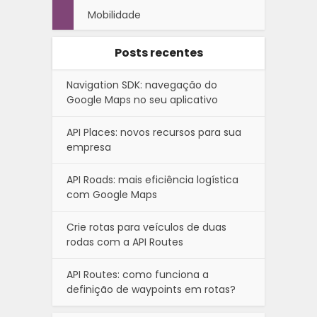
Mobilidade
Posts recentes
Navigation SDK: navegação do
Google Maps no seu aplicativo
API Places: novos recursos para sua
empresa
API Roads: mais eficiência logística
com Google Maps
Crie rotas para veículos de duas
rodas com a API Routes
API Routes: como funciona a
definição de waypoints em rotas?