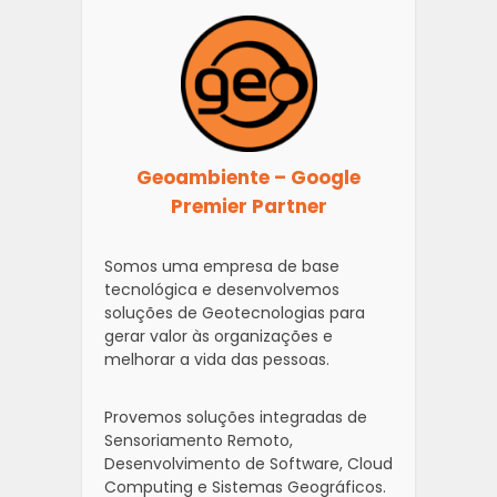
Geoambiente – Google
Premier Partner
Somos uma empresa de base
tecnológica e desenvolvemos
soluções de Geotecnologias para
gerar valor às organizações e
melhorar a vida das pessoas.
Provemos soluções integradas de
Sensoriamento Remoto,
Desenvolvimento de Software, Cloud
Computing e Sistemas Geográficos.