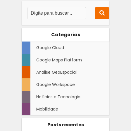
Categorias
Google Cloud
Google Maps Platform
Análise GeoEspacial
Google Workspace
Notícias e Tecnologia
Mobilidade
Posts recentes