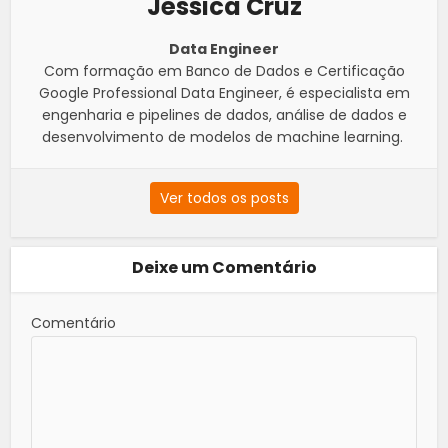
Jéssica Cruz
Data Engineer
Com formação em Banco de Dados e Certificação
Google Professional Data Engineer, é especialista em
engenharia e pipelines de dados, análise de dados e
desenvolvimento de modelos de machine learning.
Ver todos os posts
Deixe um Comentário
Comentário