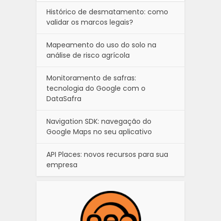
Histórico de desmatamento: como
validar os marcos legais?
Mapeamento do uso do solo na
análise de risco agrícola
Monitoramento de safras:
tecnologia do Google com o
DataSafra
Navigation SDK: navegação do
Google Maps no seu aplicativo
API Places: novos recursos para sua
empresa