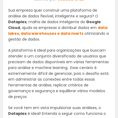
Sua empresa quer construir uma plataforma de
análise de dados flexível, inteligente e segura? O
Dataplex
, malha de dados inteligente do
Google
Cloud
, ajuda as empresas a distribuir dados em
data
lakes, data warehouses e data marts
otimizando a
gestão de dados.
A plataforma é ideal para organizações que buscam
atender a um conjunto diversificado de usuários que
precisam de dados disponíveis em várias ferramentas
para análise e machine learning. Esse cenário é
extremamente difícil de gerenciar, pois o desafio está
em administrar as conexões entre todas essas
ferramentas de análise, replicar critérios de
governança e segurança e equilibrar vários modelos
de preços.
Se você tem em vista impulsionar suas análises, o
Dataplex
é ideal! Entenda a seguir como funciona o