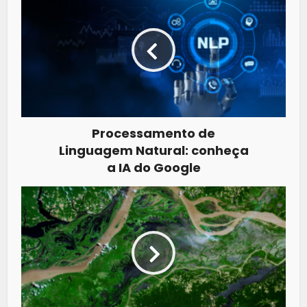
Processamento de
Linguagem Natural: conheça
a IA do Google