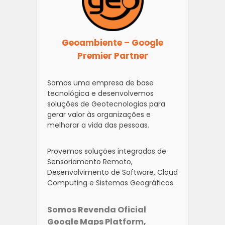
Geoambiente – Google
Premier Partner
Somos uma empresa de base
tecnológica e desenvolvemos
soluções de Geotecnologias para
gerar valor às organizações e
melhorar a vida das pessoas.
Provemos soluções integradas de
Sensoriamento Remoto,
Desenvolvimento de Software, Cloud
Computing e Sistemas Geográficos.
Somos Revenda Oficial
Google Maps Platform,