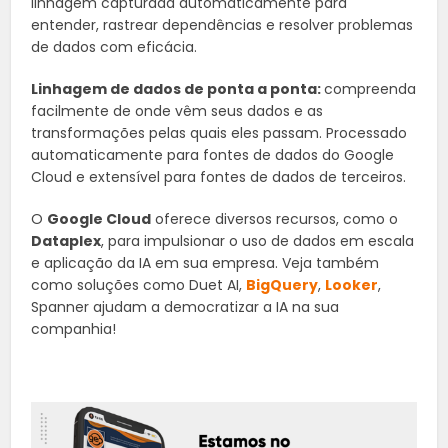
linhagem capturada automaticamente para
entender, rastrear dependências e resolver problemas
de dados com eficácia.
Linhagem de dados de ponta a ponta:
compreenda
facilmente de onde vêm seus dados e as
transformações pelas quais eles passam. Processado
automaticamente para fontes de dados do Google
Cloud e extensível para fontes de dados de terceiros.
O
Google Cloud
oferece diversos recursos, como o
Dataplex
, para impulsionar o uso de dados em escala
e aplicação da IA em sua empresa. Veja também
como soluções como Duet AI,
BigQuery
,
Looker
,
Spanner ajudam a democratizar a IA na sua
companhia!