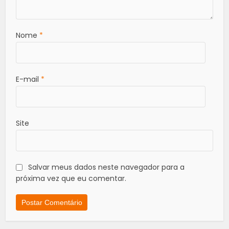
Nome
*
E-mail
*
Site
Salvar meus dados neste navegador para a
próxima vez que eu comentar.