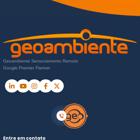
Geoambiente Sensoriamento Remoto
Google Premier Partner
Entre em contato