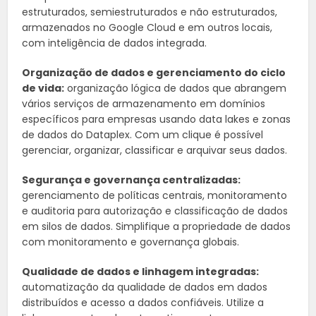
estruturados, semiestruturados e não estruturados,
armazenados no Google Cloud e em outros locais,
com inteligência de dados integrada.
Organização de dados e gerenciamento do ciclo
de vida:
organização lógica de dados que abrangem
vários serviços de armazenamento em domínios
específicos para empresas usando data lakes e zonas
de dados do Dataplex. Com um clique é possível
gerenciar, organizar, classificar e arquivar seus dados.
Segurança e governança centralizadas:
gerenciamento de políticas centrais, monitoramento
e auditoria para autorização e classificação de dados
em silos de dados. Simplifique a propriedade de dados
com monitoramento e governança globais.
Qualidade de dados e linhagem integradas:
automatização da qualidade de dados em dados
distribuídos e acesso a dados confiáveis. Utilize a