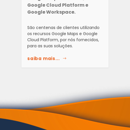
Google Cloud Platform e
Google Workspace.
São centenas de clientes utilizando
os recursos Google Maps e Google
Cloud Platform, por nós fornecidos,
para as suas soluções.
saiba mais...