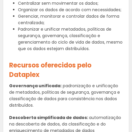
Centralizar sem movimentar os dados;
Organizar os dados de acordo com necessidades;
Gerenciar, monitorar e controlar dados de forma
centralizada;
Padronizar e unificar metadados, políticas de
segurança, governança, classificação e
gerenciamento do ciclo de vida de dados, mesmo
que os dados estejam distribuídos.
Recursos oferecidos pelo
Dataplex
Governança unificada:
padronização e unificação
de metadados, políticas de segurança, governança e
classificação de dados para consistência nos dados
distribuídos.
Descoberta simplificada de dados:
automatização
na descoberta de dados, da classificação e do
enriquecimento de metadados de dados