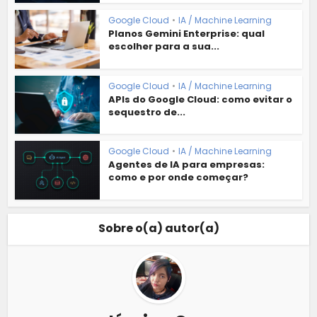
Google Cloud
•
IA / Machine Learning
Planos Gemini Enterprise: qual
escolher para a sua...
Google Cloud
•
IA / Machine Learning
APIs do Google Cloud: como evitar o
sequestro de...
Google Cloud
•
IA / Machine Learning
Agentes de IA para empresas:
como e por onde começar?
Sobre o(a) autor(a)