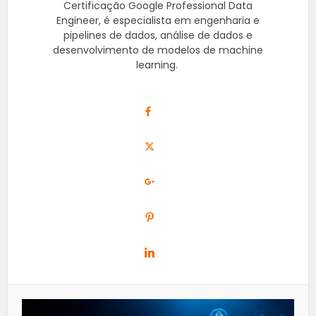
Certificação Google Professional Data
Engineer, é especialista em engenharia e
pipelines de dados, análise de dados e
desenvolvimento de modelos de machine
learning.