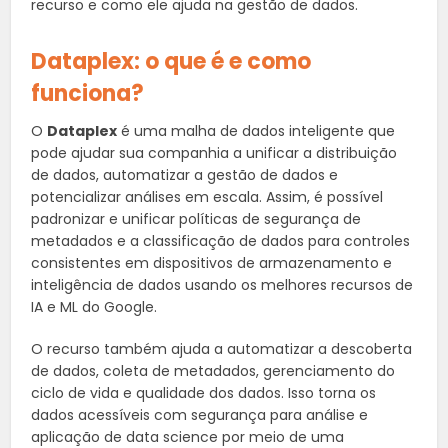
recurso e como ele ajuda na gestão de dados.
Dataplex: o que é e como
funciona?
O
Dataplex
é uma malha de dados inteligente que
pode ajudar sua companhia a unificar a distribuição
de dados, automatizar a gestão de dados e
potencializar análises em escala. Assim, é possível
padronizar e unificar políticas de segurança de
metadados e a classificação de dados para controles
consistentes em dispositivos de armazenamento e
inteligência de dados usando os melhores recursos de
IA e ML do Google.
O recurso também ajuda a automatizar a descoberta
de dados, coleta de metadados, gerenciamento do
ciclo de vida e qualidade dos dados. Isso torna os
dados acessíveis com segurança para análise e
aplicação de data science por meio de uma