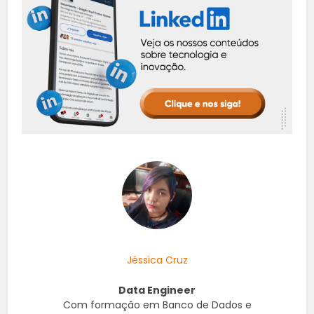
Jéssica Cruz
Data Engineer
Com formação em Banco de Dados e