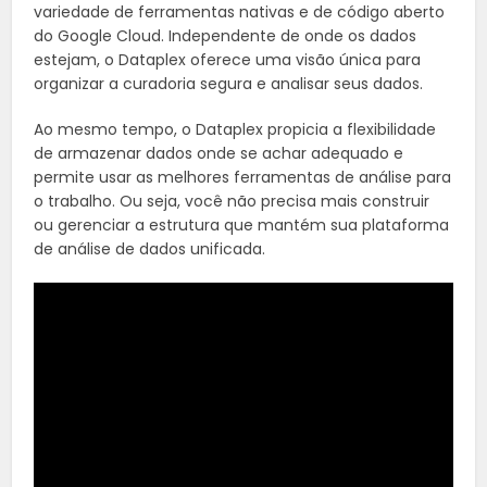
variedade de ferramentas nativas e de código aberto
do Google Cloud. Independente de onde os dados
estejam, o Dataplex oferece uma visão única para
organizar a curadoria segura e analisar seus dados.
Ao mesmo tempo, o Dataplex propicia a flexibilidade
de armazenar dados onde se achar adequado e
permite usar as melhores ferramentas de análise para
o trabalho. Ou seja, você não precisa mais construir
ou gerenciar a estrutura que mantém sua plataforma
de análise de dados unificada.