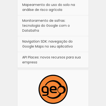
Mapeamento do uso do solo na
análise de risco agrícola
Monitoramento de safras:
tecnologia do Google com o
DataSafra
Navigation SDK: navegação do
Google Maps no seu aplicativo
API Places: novos recursos para sua
empresa