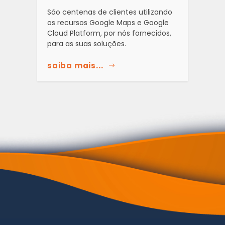
São centenas de clientes utilizando
os recursos Google Maps e Google
Cloud Platform, por nós fornecidos,
para as suas soluções.
saiba mais...