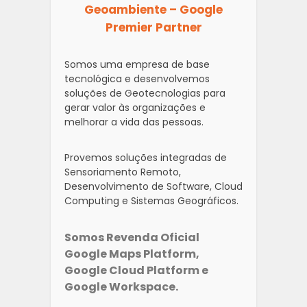
Geoambiente – Google
Premier Partner
Somos uma empresa de base
tecnológica e desenvolvemos
soluções de Geotecnologias para
gerar valor às organizações e
melhorar a vida das pessoas.
Provemos soluções integradas de
Sensoriamento Remoto,
Desenvolvimento de Software, Cloud
Computing e Sistemas Geográficos.
Somos Revenda Oficial
Google Maps Platform,
Google Cloud Platform e
Google Workspace.