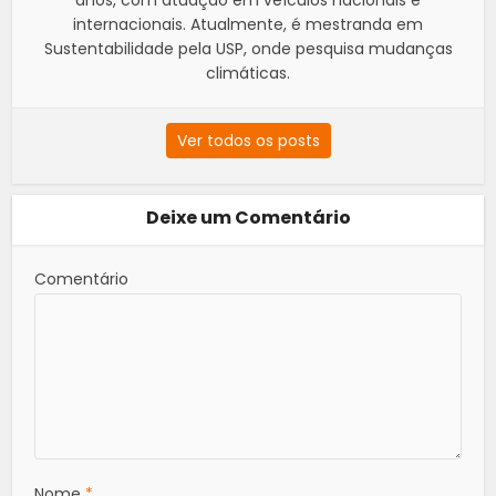
internacionais. Atualmente, é mestranda em
Sustentabilidade pela USP, onde pesquisa mudanças
climáticas.
Ver todos os posts
Deixe um Comentário
Comentário
Nome
*