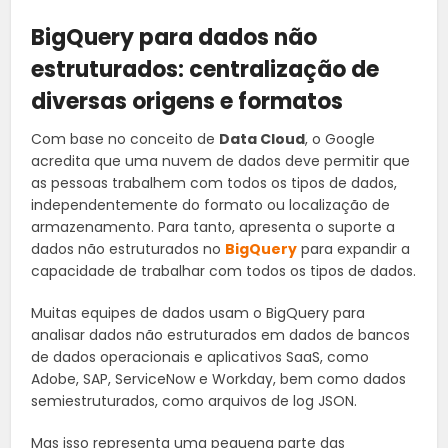
BigQuery para dados não
estruturados: centralização de
diversas origens e formatos
Com base no conceito de
Data Cloud
, o Google
acredita que uma nuvem de dados deve permitir que
as pessoas trabalhem com todos os tipos de dados,
independentemente do formato ou localização de
armazenamento. Para tanto, apresenta o suporte a
dados não estruturados no
BigQuery
para expandir a
capacidade de trabalhar com todos os tipos de dados.
Muitas equipes de dados usam o BigQuery para
analisar dados não estruturados em dados de bancos
de dados operacionais e aplicativos SaaS, como
Adobe, SAP, ServiceNow e Workday, bem como dados
semiestruturados, como arquivos de log JSON.
Mas isso representa uma pequena parte das