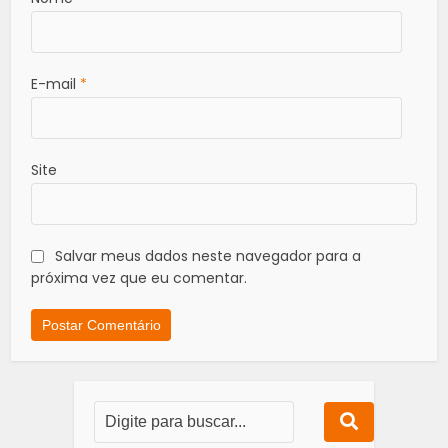
E-mail
*
Site
Salvar meus dados neste navegador para a
próxima vez que eu comentar.