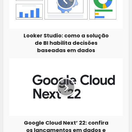
Looker Studio: como a solução
de BI habilita decisões
baseadas em dados
Google Cloud Next’ 22: confira
os lançamentos em dados e