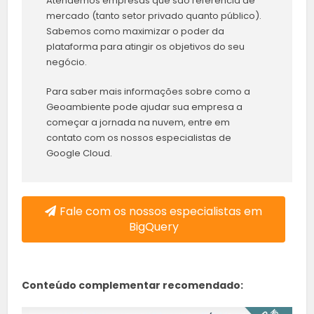
Atendemos empresas que são referência de
mercado (tanto setor privado quanto público).
Sabemos como maximizar o poder da
plataforma para atingir os objetivos do seu
negócio.
Para saber mais informações sobre como a
Geoambiente pode ajudar sua empresa a
começar a jornada na nuvem, entre em
contato com os nossos especialistas de
Google Cloud.
Fale com os nossos especialistas em
BigQuery
Conteúdo complementar recomendado: