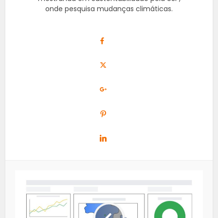
onde pesquisa mudanças climáticas.