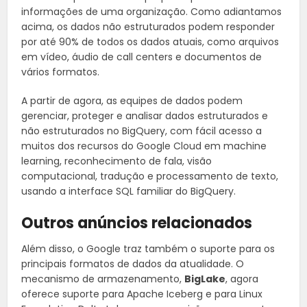
informações de uma organização. Como adiantamos
acima, os dados não estruturados podem responder
por até 90% de todos os dados atuais, como arquivos
em vídeo, áudio de call centers e documentos de
vários formatos.
A partir de agora, as equipes de dados podem
gerenciar, proteger e analisar dados estruturados e
não estruturados no BigQuery, com fácil acesso a
muitos dos recursos do Google Cloud em machine
learning, reconhecimento de fala, visão
computacional, tradução e processamento de texto,
usando a interface SQL familiar do BigQuery.
Outros anúncios relacionados
Além disso, o Google traz também o suporte para os
principais formatos de dados da atualidade. O
mecanismo de armazenamento,
BigLake
, agora
oferece suporte para Apache Iceberg e para Linux