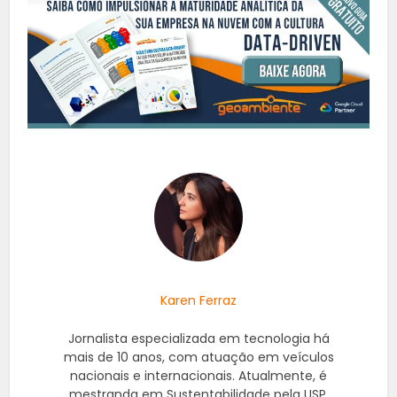
Karen Ferraz
Jornalista especializada em tecnologia há
mais de 10 anos, com atuação em veículos
nacionais e internacionais. Atualmente, é
mestranda em Sustentabilidade pela USP,