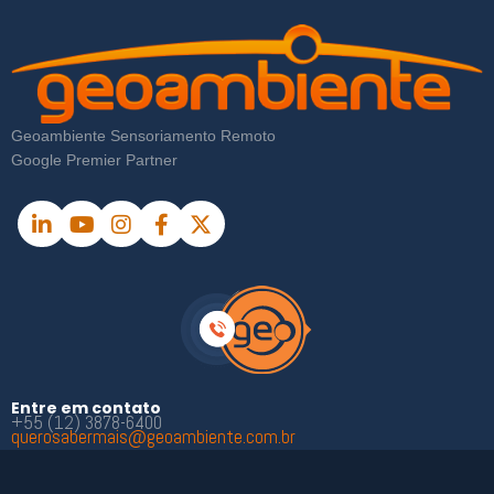
Geoambiente Sensoriamento Remoto
Google Premier Partner
Entre em contato
+55 (12) 3878-6400
querosabermais@geoambiente.com.br