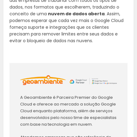
das empresas de trabalhar com todos os tipos de
dados, nos formatos que escolherem, traduzindo o
conceito de uma
nuvem de dados aberta
. Assim,
podemos esperar que cada vez mais o Google Cloud
forneça suporte e integrações que os clientes
precisam para remover limites entre seus dados e
evitar o bloqueio de dados nas nuvens.
A Geoambiente é Parceira Premier do Google
Cloud e oferece ao mercado a solução Google
Cloud enquanto plataforma, além de serviços
desenvolvidos pelo nosso time de especialistas
com base na tecnologia em nuvem.