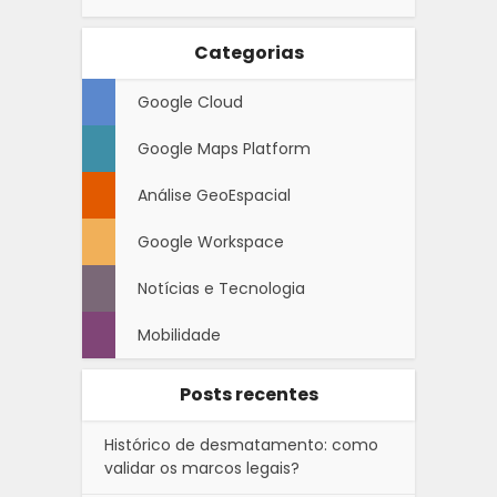
Categorias
Google Cloud
Google Maps Platform
Análise GeoEspacial
Google Workspace
Notícias e Tecnologia
Mobilidade
Posts recentes
Histórico de desmatamento: como
validar os marcos legais?