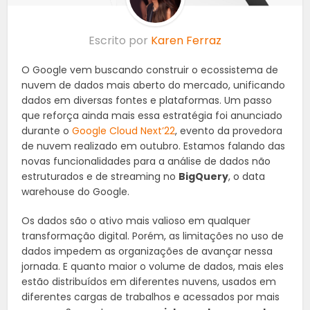
Escrito por
Karen Ferraz
O Google vem buscando construir o ecossistema de
nuvem de dados mais aberto do mercado, unificando
dados em diversas fontes e plataformas. Um passo
que reforça ainda mais essa estratégia foi anunciado
durante o
Google Cloud Next’22
, evento da provedora
de nuvem realizado em outubro. Estamos falando das
novas funcionalidades para a análise de dados não
estruturados e de streaming no
BigQuery
, o data
warehouse do Google.
Os dados são o ativo mais valioso em qualquer
transformação digital. Porém, as limitações no uso de
dados impedem as organizações de avançar nessa
jornada. E quanto maior o volume de dados, mais eles
estão distribuídos em diferentes nuvens, usados em
diferentes cargas de trabalhos e acessados por mais