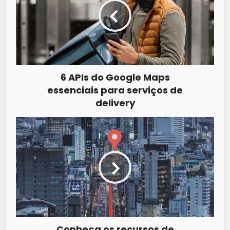
6 APIs do Google Maps
essenciais para serviços de
delivery
Conheça os recursos de