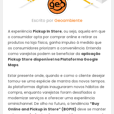
Escrito por
Geoambiente
A experiência
Pickup In Store
, ou seja, aquela em que
o consumidor opta por comprar online e retirar os
produtos na loja física, ganha impulso à medida que
os consumidores priorizam a conveniência. Entenda
como varejistas podem se beneficiar da
aplicação
Pickup Store disponível na Plataforma Google
Maps
.
Estar presente onde, quando e como o cliente desejar
tornou-se uma espécie de mantra dos novos tempos.
As plataformas digitais inauguraram novos hábitos de
compra, enquanto varejistas foram desafiados a
modernizar serviços e oferecer uma experiência
ominichannel. De olho no futuro, a tendência
“Buy
Online and Pickup in Store” (BOPIS)
deve se manter