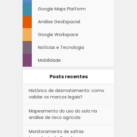
Google Maps Platform
Análise GeoEspacial
Google Workspace
Notícias e Tecnologia
Mobilidade
Posts recentes
Histórico de desmatamento: como
validar os marcos legais?
Mapeamento do uso do solo na
análise de risco agrícola
Monitoramento de safras: