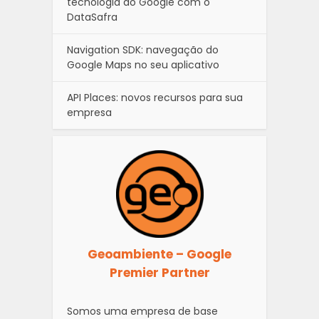
tecnologia do Google com o
DataSafra
Navigation SDK: navegação do
Google Maps no seu aplicativo
API Places: novos recursos para sua
empresa
Geoambiente – Google
Premier Partner
Somos uma empresa de base