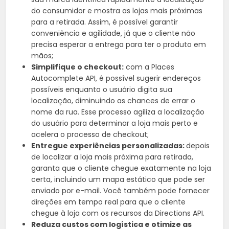
do consumidor e mostra as lojas mais próximas
para a retirada. Assim, é possível garantir
conveniência e agilidade, já que o cliente não
precisa esperar a entrega para ter o produto em
mãos;
Simplifique o checkout:
com a Places
Autocomplete API, é possível sugerir endereços
possíveis enquanto o usuário digita sua
localização, diminuindo as chances de errar o
nome da rua. Esse processo agiliza a localização
do usuário para determinar a loja mais perto e
acelera o processo de checkout;
Entregue experiências personalizadas:
depois
de localizar a loja mais próxima para retirada,
garanta que o cliente chegue exatamente na loja
certa, incluindo um mapa estático que pode ser
enviado por e-mail. Você também pode fornecer
direções em tempo real para que o cliente
chegue à loja com os recursos da Directions API.
Reduza custos com logística e otimize as