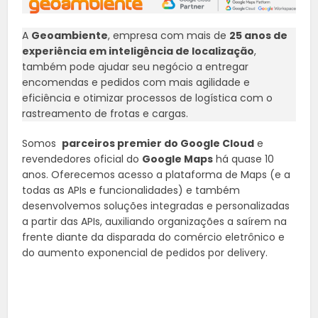
A
Geoambiente
, empresa com mais de
25 anos de
experiência em inteligência de localização
,
também pode ajudar seu negócio a entregar
encomendas e pedidos com mais agilidade e
eficiência e otimizar processos de logística com o
rastreamento de frotas e cargas.
Somos
parceiros premier do Google Cloud
e
revendedores oficial do
Google Maps
há quase 10
anos. Oferecemos acesso a plataforma de Maps (e a
todas as APIs e funcionalidades) e também
desenvolvemos soluções integradas e personalizadas
a partir das APIs, auxiliando organizações a saírem na
frente diante da disparada do comércio eletrônico e
do aumento exponencial de pedidos por delivery.