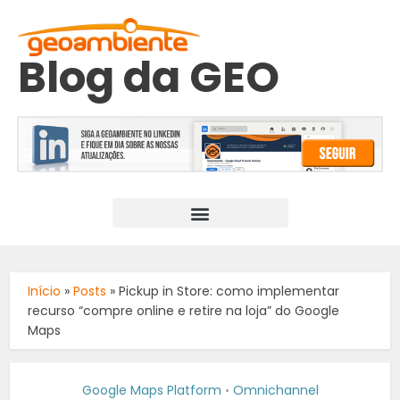
Blog da GEO
Início
»
Posts
»
Pickup in Store: como implementar
recurso “compre online e retire na loja” do Google
Maps
Google Maps Platform
Omnichannel
•