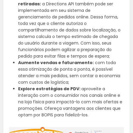
retiradas:
a Directions API também pode ser
implementada em seu sistema de
gerenciamento de pedidos online. Dessa forma,
toda vez que o cliente autoriza o
compartilhamento de dados sobre localização, o
sistema calcula o tempo estimado de chegada
do usuário durante a viagem. Com isso, seus
funcionários podem agilizar a preparação do
pedido para evitar filas e tempos de espera;
Aumente vendas e faturamento:
com toda
essa otimização de ponta a ponta, é possível
atender a mais pedidos, sem contar a economia
com custos de logística;
Explore estratégias de PDV:
aproveite a
interação com o consumidor nos canais online e
na loja física para impactá-lo com mais ofertas e
promoções. Ofereça vantagens aos clientes que
optam por BOPIS para fidelizá-los.