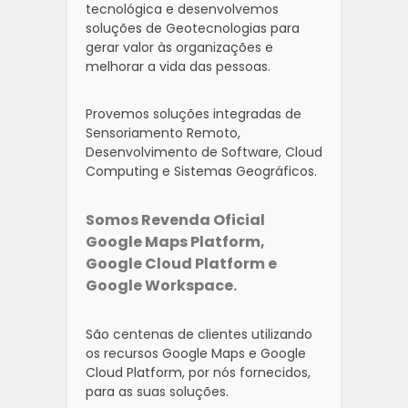
tecnológica e desenvolvemos
soluções de Geotecnologias para
gerar valor às organizações e
melhorar a vida das pessoas.
Provemos soluções integradas de
Sensoriamento Remoto,
Desenvolvimento de Software, Cloud
Computing e Sistemas Geográficos.
Somos Revenda Oficial
Google Maps Platform,
Google Cloud Platform e
Google Workspace.
São centenas de clientes utilizando
os recursos Google Maps e Google
Cloud Platform, por nós fornecidos,
para as suas soluções.