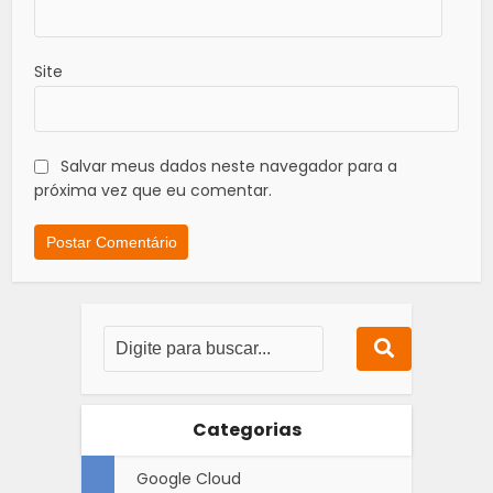
Site
Salvar meus dados neste navegador para a
próxima vez que eu comentar.
Categorias
Google Cloud