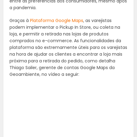
entre as preferências dos consumidores, mesmo após
a pandemia.
Graças à
Plataforma Google Maps
, as varejistas
podem implementar o Pickup In Store, ou coleta na
loja, e permitir a retirada nas lojas de produtos
comprados no e-commerce. As funcionalidades da
plataforma são extremamente úteis para os varejistas
na hora de ajudar os clientes a encontrar a loja mais
próxima para a retirada do pedido, como detalha
Thiago Sailer, gerente de contas Google Maps da
Geoambiente, no vídeo a seguir: