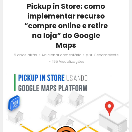
Pickup in Store: como
implementar recurso
“compre online e retire
na loja” do Google
Maps
por
5 anos atrás
Adicionar comentário
Geoambiente
195 Visualizações