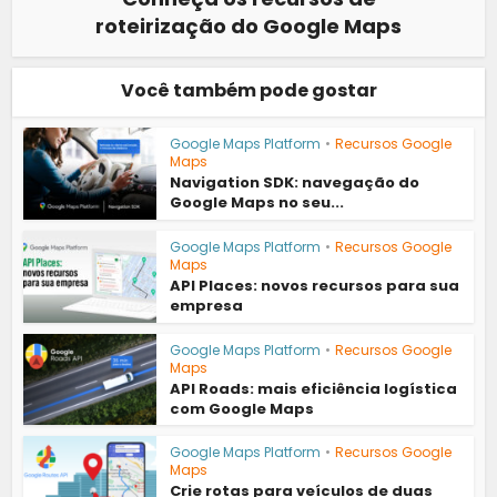
roteirização do Google Maps
Você também pode gostar
Google Maps Platform
•
Recursos Google
Maps
Navigation SDK: navegação do
Google Maps no seu...
Google Maps Platform
•
Recursos Google
Maps
API Places: novos recursos para sua
empresa
Google Maps Platform
•
Recursos Google
Maps
API Roads: mais eficiência logística
com Google Maps
Google Maps Platform
•
Recursos Google
Maps
Crie rotas para veículos de duas