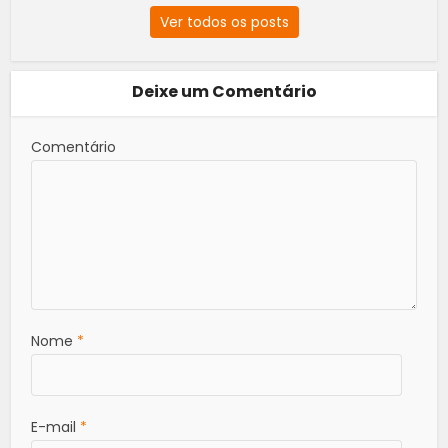
Ver todos os posts
Deixe um Comentário
Comentário
Nome
*
E-mail
*