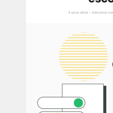
4 anos atrás
Adicionar co