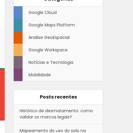
Google Cloud
Google Maps Platform
Análise GeoEspacial
Google Workspace
Notícias e Tecnologia
Mobilidade
Posts recentes
Histórico de desmatamento: como
validar os marcos legais?
Mapeamento do uso do solo na