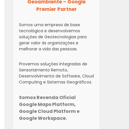
Geoambiente – Google
Premier Partner
Somos uma empresa de base
tecnológica e desenvolvemos
soluções de Geotecnologias para
gerar valor às organizações e
melhorar a vida das pessoas.
Provemos soluções integradas de
Sensoriamento Remoto,
Desenvolvimento de Software, Cloud
Computing e Sistemas Geográficos.
Somos Revenda Oficial
Google Maps Platform,
Google Cloud Platform e
Google Workspace.