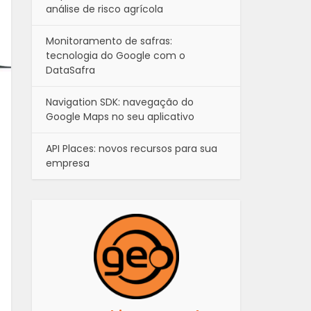
análise de risco agrícola
Monitoramento de safras:
tecnologia do Google com o
DataSafra
Navigation SDK: navegação do
Google Maps no seu aplicativo
API Places: novos recursos para sua
empresa