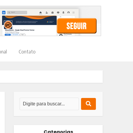
onal
Contato
Categorias