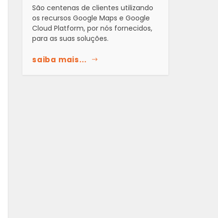
São centenas de clientes utilizando
os recursos Google Maps e Google
Cloud Platform, por nós fornecidos,
para as suas soluções.
saiba mais...