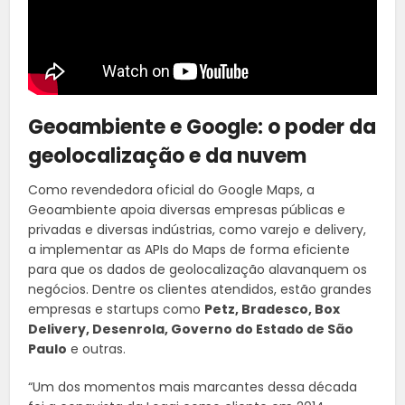
Geoambiente e Google: o poder da
geolocalização e da nuvem
Como revendedora oficial do Google Maps, a
Geoambiente apoia diversas empresas públicas e
privadas e diversas indústrias, como varejo e delivery,
a implementar as APIs do Maps de forma eficiente
para que os dados de geolocalização alavanquem os
negócios. Dentre os clientes atendidos, estão grandes
empresas e startups como
Petz, Bradesco, Box
Delivery, Desenrola, Governo do Estado de São
Paulo
e outras.
“Um dos momentos mais marcantes dessa década