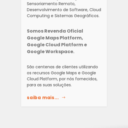
Sensoriamento Remoto,
Desenvolvimento de Software, Cloud
Computing e Sistemas Geográficos.
Somos Revenda Oficial
Google Maps Platform,
Google Cloud Platform e
Google Workspace.
São centenas de clientes utilizando
os recursos Google Maps e Google
Cloud Platform, por nós fornecidos,
para as suas soluções.
saiba mais...