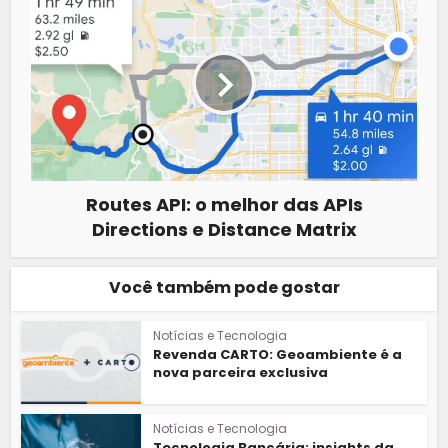
Routes API: o melhor das APIs
Directions e Distance Matrix
Você também pode gostar
Notícias e Tecnologia
Revenda CARTO: Geoambiente é a
nova parceira exclusiva
Notícias e Tecnologia
Tecnologia Bancária: insights da