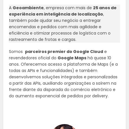
A
Geoambiente
, empresa com mais de
25 anos de
experiência em inteligência de localização
,
também pode ajudar seu negócio a entregar
encomendas e pedidos com mais agilidade e
eficiência e otimizar processos de logística com o
rastreamento de frotas e cargas.
Somos
parceiros premier do Google Cloud
e
revendedores oficial do
Google Maps
há quase 10
anos. Oferecemos acesso a plataforma de Maps (e a
todas as APIs e funcionalidades) e também
desenvolvemos soluções integradas e personalizadas
a partir das APIs, auxiliando organizações a saírem na
frente diante da disparada do comércio eletrônico e
do aumento exponencial de pedidos por delivery.