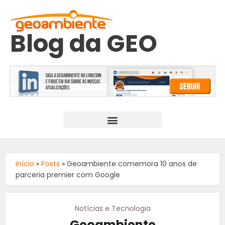
Blog da GEO
Início
»
Posts
»
Geoambiente comemora 10 anos de
parceria premier com Google
Notícias e Tecnologia
Geoambiente