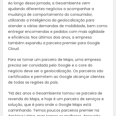
Ao longo dessa jornada, a Geoambiente vem
ajudando diferentes negócios a acompanhar a
mudança de comportamento do consumidor,
utilizando a inteligência da geolocalização para
atender a várias demandas de mobilidade, bem como
entregar encomendas e pedidos com mais agilidade
e eficiência. Nos últimos dois anos, a empresa
também expandiu a parceira premier para Google
Cloud.
Para se tornar um parceiro de Maps, uma empresa
precisa ser convidada pelo Google e o core do
negócio deve ser a geolocalização. Os parceiros são
certificados e permitem ao Google alcançar clientes
de todas as regiões do país.
“Há dez anos a Geoambiente tornou-se parceira de
revenda do Maps, e hoje é um parceiro de serviços e
solução, que é para onde o Google Maps está
caminhando. Temos poucos parceiros premier na