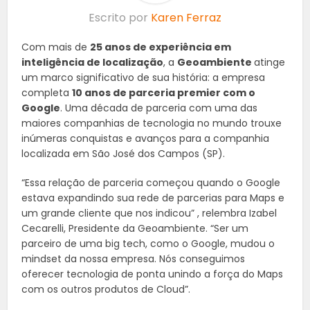
Escrito por
Karen Ferraz
Com mais de
25 anos de experiência em
inteligência de localização
, a
Geoambiente
atinge
um marco significativo de sua história: a empresa
completa
10 anos de parceria premier com o
Google
. Uma década de parceria com uma das
maiores companhias de tecnologia no mundo trouxe
inúmeras conquistas e avanços para a companhia
localizada em São José dos Campos (SP).
“Essa relação de parceria começou quando o Google
estava expandindo sua rede de parcerias para Maps e
um grande cliente que nos indicou” , relembra Izabel
Cecarelli, Presidente da Geoambiente. “Ser um
parceiro de uma big tech, como o Google, mudou o
mindset da nossa empresa. Nós conseguimos
oferecer tecnologia de ponta unindo a força do Maps
com os outros produtos de Cloud”.