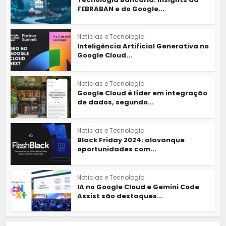
FEBRABAN e do Google...
Notícias e Tecnologia
Inteligência Artificial Generativa no
Google Cloud...
Notícias e Tecnologia
Google Cloud é líder em integração
de dados, segundo...
Notícias e Tecnologia
Black Friday 2024: alavanque
oportunidades com...
Notícias e Tecnologia
IA no Google Cloud e Gemini Code
Assist são destaques...