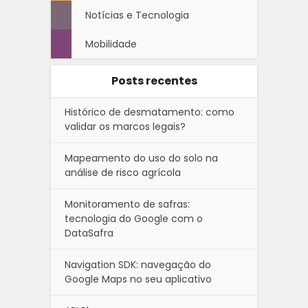
Notícias e Tecnologia
Mobilidade
Posts recentes
Histórico de desmatamento: como
validar os marcos legais?
Mapeamento do uso do solo na
análise de risco agrícola
Monitoramento de safras:
tecnologia do Google com o
DataSafra
Navigation SDK: navegação do
Google Maps no seu aplicativo