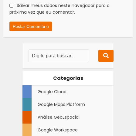
Salvar meus dados neste navegador para a
próxima vez que eu comentar.
Categorias
Google Cloud
Google Maps Platform
Análise GeoEspacial
Google Workspace