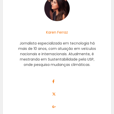
Karen Ferraz
Jornalista especializada em tecnologia há
mais de 10 anos, com atuação em veículos
nacionais e internacionais. Atualmente, é
mestranda em Sustentabilidade pela USP,
onde pesquisa mudanças climáticas.