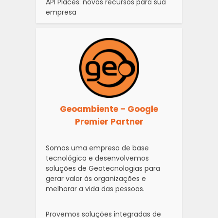
API Places: novos recursos para sua
empresa
Geoambiente – Google
Premier Partner
Somos uma empresa de base
tecnológica e desenvolvemos
soluções de Geotecnologias para
gerar valor às organizações e
melhorar a vida das pessoas.
Provemos soluções integradas de