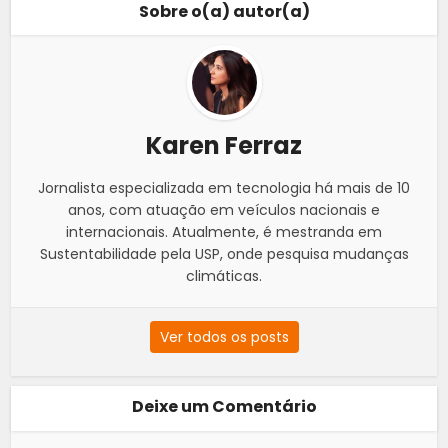
Sobre o(a) autor(a)
Karen Ferraz
Jornalista especializada em tecnologia há mais de 10
anos, com atuação em veículos nacionais e
internacionais. Atualmente, é mestranda em
Sustentabilidade pela USP, onde pesquisa mudanças
climáticas.
Ver todos os posts
Deixe um Comentário