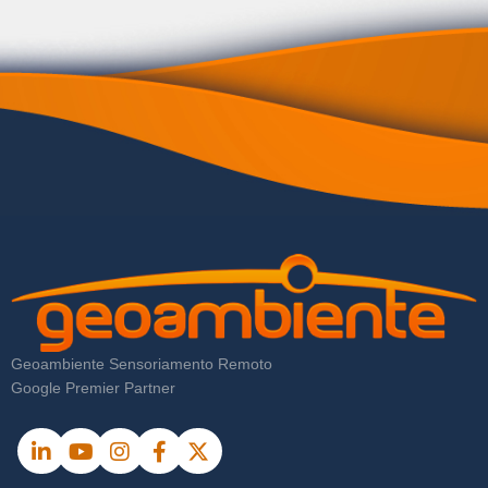
Geoambiente Sensoriamento Remoto
Google Premier Partner