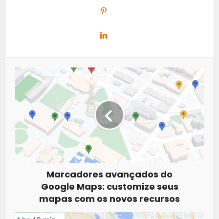
Marcadores avançados do
Google Maps: customize seus
mapas com os novos recursos