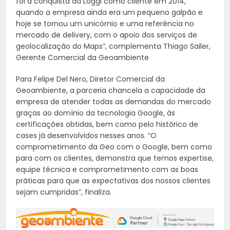
foi a conquista da Loggi como cliente em 2014,
quando a empresa ainda era um pequeno galpão e
hoje se tornou um unicórnio e uma referência no
mercado de delivery, com o apoio dos serviços de
geolocalização do Maps”, complementa Thiago Sailer,
Gerente Comercial da Geoambiente
Para Felipe Del Nero, Diretor Comercial da
Geoambiente, a parceria chancela a capacidade da
empresa de atender todas as demandas do mercado
graças ao domínio da tecnologia Google, às
certificações obtidas, bem como pelo histórico de
cases já desenvolvidos nesses anos. “O
comprometimento da Geo com o Google, bem como
para com os clientes, demonstra que temos expertise,
equipe técnica e comprometimento com as boas
práticas para que as expectativas dos nossos clientes
sejam cumpridas”, finaliza.