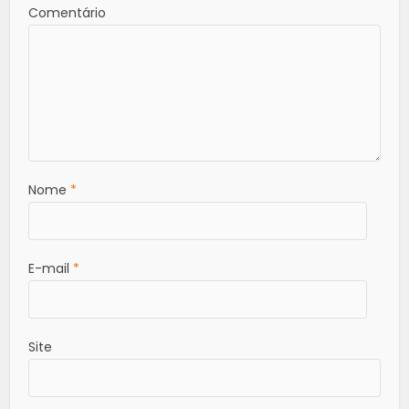
Comentário
Nome
*
E-mail
*
Site