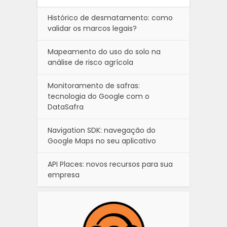
Histórico de desmatamento: como
validar os marcos legais?
Mapeamento do uso do solo na
análise de risco agrícola
Monitoramento de safras:
tecnologia do Google com o
DataSafra
Navigation SDK: navegação do
Google Maps no seu aplicativo
API Places: novos recursos para sua
empresa