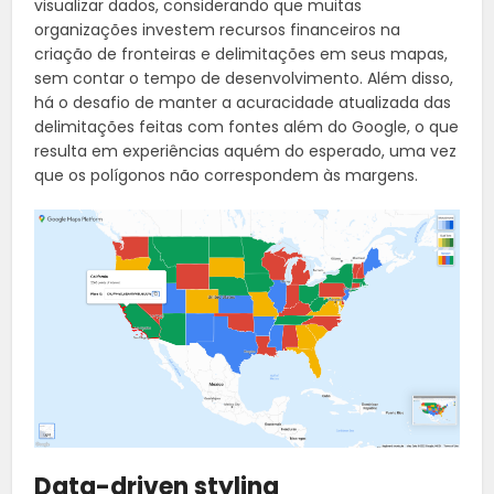
visualizar dados, considerando que muitas
organizações investem recursos financeiros na
criação de fronteiras e delimitações em seus mapas,
sem contar o tempo de desenvolvimento. Além disso,
há o desafio de manter a acuracidade atualizada das
delimitações feitas com fontes além do Google, o que
resulta em experiências aquém do esperado, uma vez
que os polígonos não correspondem às margens.
Data-driven styling