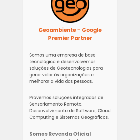
Geoambiente – Google
Premier Partner
Somos uma empresa de base
tecnológica e desenvolvemos
soluções de Geotecnologias para
gerar valor às organizações e
melhorar a vida das pessoas.
Provemos soluções integradas de
Sensoriamento Remoto,
Desenvolvimento de Software, Cloud
Computing e Sistemas Geográficos.
Somos Revenda Oficial