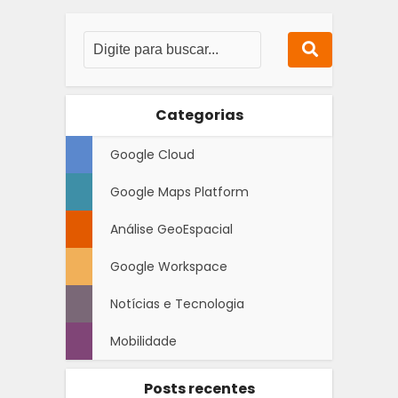
Categorias
Google Cloud
Google Maps Platform
Análise GeoEspacial
Google Workspace
Notícias e Tecnologia
Mobilidade
Posts recentes