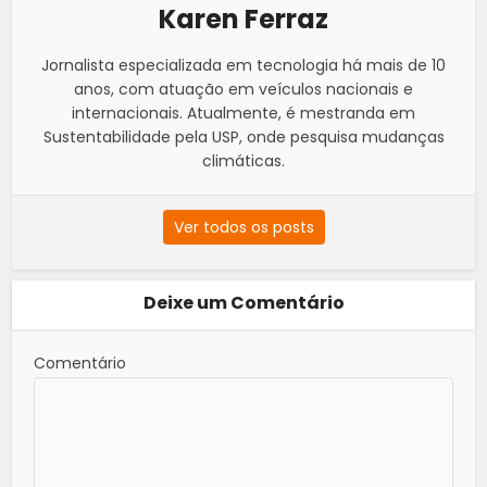
Karen Ferraz
Jornalista especializada em tecnologia há mais de 10
anos, com atuação em veículos nacionais e
internacionais. Atualmente, é mestranda em
Sustentabilidade pela USP, onde pesquisa mudanças
climáticas.
Ver todos os posts
Deixe um Comentário
Comentário