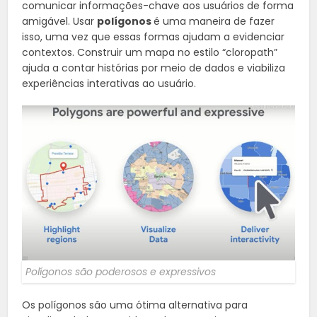
comunicar informações-chave aos usuários de forma
amigável. Usar
polígonos
é uma maneira de fazer
isso, uma vez que essas formas ajudam a evidenciar
contextos. Construir um mapa no estilo “cloropath”
ajuda a contar histórias por meio de dados e viabiliza
experiências interativas ao usuário.
Polígonos são poderosos e expressivos
Os polígonos são uma ótima alternativa para