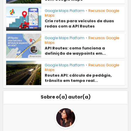
Google Maps Platform
•
Recursos Google
Maps
Crie rotas para veículos de duas
rodas com a API Routes
Google Maps Platform
•
Recursos Google
Maps
API Routes: como funciona a
definição de waypoints em...
Google Maps Platform
•
Recursos Google
Maps
Routes API: cálculo de pedágio,
trânsito em tempo real...
Sobre o(a) autor(a)