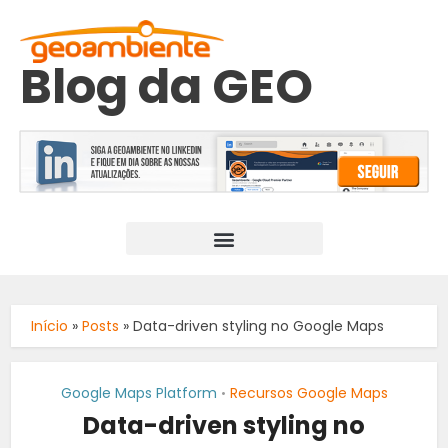
Blog da GEO
Início
»
Posts
»
Data-driven styling no Google Maps
Google Maps Platform
Recursos Google Maps
•
Data-driven styling no