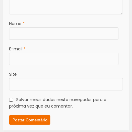
Nome
*
E-mail
*
Site
Salvar meus dados neste navegador para a
próxima vez que eu comentar.