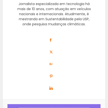
Jornalista especializada em tecnologia há
mais de 10 anos, com atuação em veículos
nacionais e internacionais. Atualmente, é
mestranda em Sustentabilidade pela USP,
onde pesquisa mudanças climáticas.