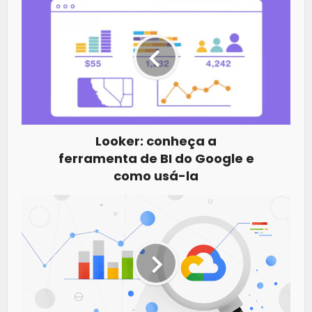
Looker: conheça a
ferramenta de BI do Google e
como usá-la