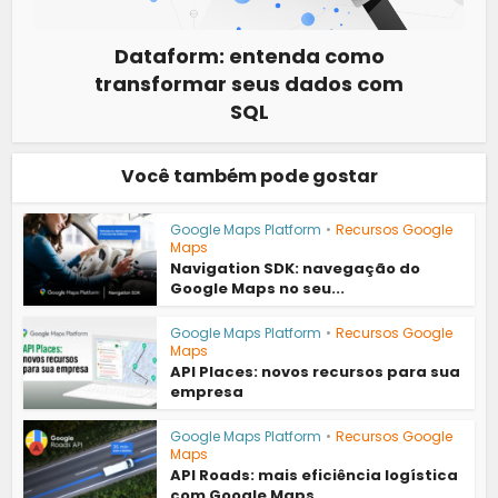
Dataform: entenda como
transformar seus dados com
SQL
Você também pode gostar
Google Maps Platform
•
Recursos Google
Maps
Navigation SDK: navegação do
Google Maps no seu...
Google Maps Platform
•
Recursos Google
Maps
API Places: novos recursos para sua
empresa
Google Maps Platform
•
Recursos Google
Maps
API Roads: mais eficiência logística
com Google Maps