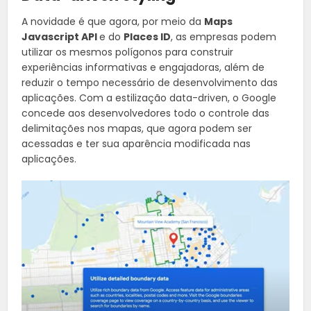
A novidade é que agora, por meio da
Maps
Javascript API
e do
Places ID
, as empresas podem
utilizar os mesmos polígonos para construir
experiências informativas e engajadoras, além de
reduzir o tempo necessário de desenvolvimento das
aplicações. Com a estilização data-driven, o Google
concede aos desenvolvedores todo o controle das
delimitações nos mapas, que agora podem ser
acessadas e ter sua aparência modificada nas
aplicações.