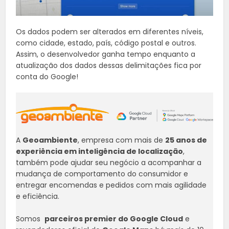
Os dados podem ser alterados em diferentes níveis,
como cidade, estado, país, código postal e outros.
Assim, o desenvolvedor ganha tempo enquanto a
atualização dos dados dessas delimitações fica por
conta do Google!
A
Geoambiente
, empresa com mais de
25 anos de
experiência em inteligência de localização
,
também pode ajudar seu negócio a acompanhar a
mudança de comportamento do consumidor e
entregar encomendas e pedidos com mais agilidade
e eficiência.
Somos
parceiros premier do Google Cloud
e