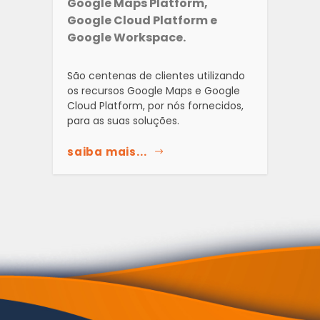
Google Maps Platform,
Google Cloud Platform e
Google Workspace.
São centenas de clientes utilizando
os recursos Google Maps e Google
Cloud Platform, por nós fornecidos,
para as suas soluções.
saiba mais...