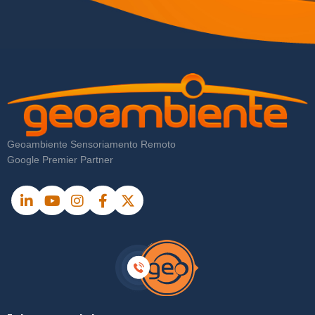
Geoambiente Sensoriamento Remoto
Google Premier Partner