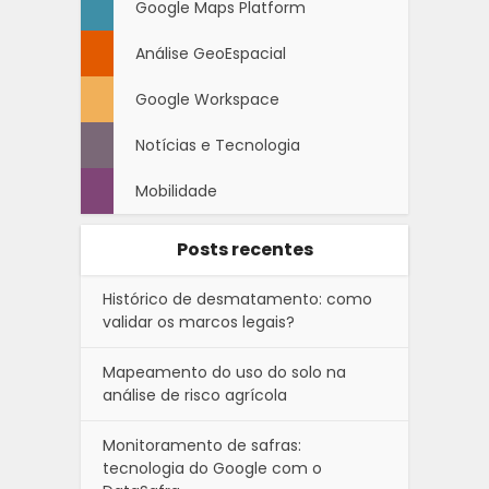
Google Maps Platform
Análise GeoEspacial
Google Workspace
Notícias e Tecnologia
Mobilidade
Posts recentes
Histórico de desmatamento: como
validar os marcos legais?
Mapeamento do uso do solo na
análise de risco agrícola
Monitoramento de safras:
tecnologia do Google com o