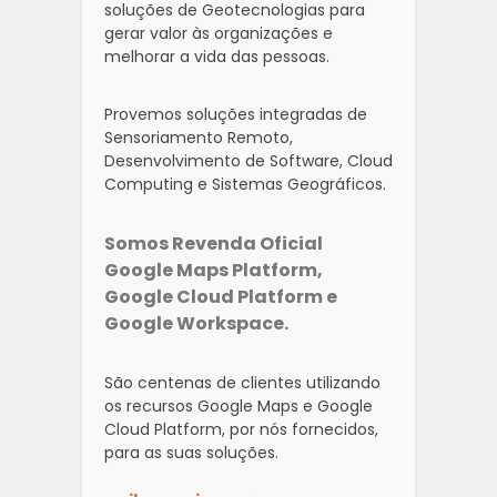
soluções de Geotecnologias para
gerar valor às organizações e
melhorar a vida das pessoas.
Provemos soluções integradas de
Sensoriamento Remoto,
Desenvolvimento de Software, Cloud
Computing e Sistemas Geográficos.
Somos Revenda Oficial
Google Maps Platform,
Google Cloud Platform e
Google Workspace.
São centenas de clientes utilizando
os recursos Google Maps e Google
Cloud Platform, por nós fornecidos,
para as suas soluções.