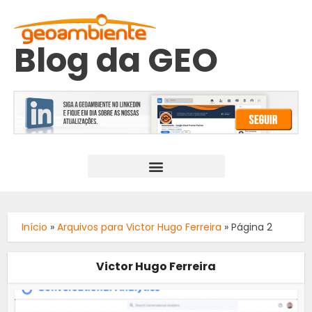
Blog da GEO
Início
»
Arquivos para Victor Hugo Ferreira
»
Página 2
Victor Hugo Ferreira