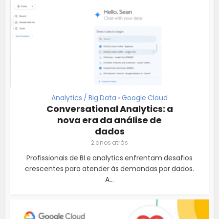
Analytics / Big Data
Google Cloud
•
Conversational Analytics: a
nova era da análise de
dados
2 anos atrás
Profissionais de BI e analytics enfrentam desafios
crescentes para atender às demandas por dados.
A...