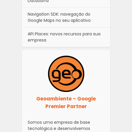
DataSafra
Navigation SDK: navegação do
Google Maps no seu aplicativo
API Places: novos recursos para sua
empresa
Geoambiente – Google
Premier Partner
Somos uma empresa de base
tecnológica e desenvolvemos