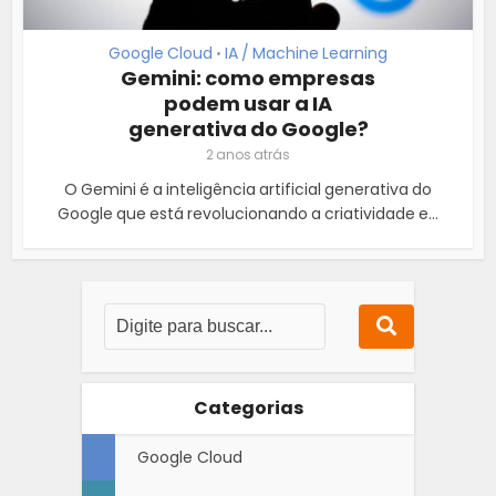
Google Cloud
IA / Machine Learning
•
Gemini: como empresas
podem usar a IA
generativa do Google?
2 anos atrás
O Gemini é a inteligência artificial generativa do
Google que está revolucionando a criatividade e...
Categorias
Google Cloud