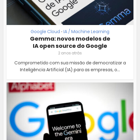
Google Cloud
IA / Machine Learning
•
Gemma: novos modelos de
IA open source do Google
2 anos atrás
Comprometido com sua missão de democratizar a
Inteligência Artificial (IA) para as empresas, o...