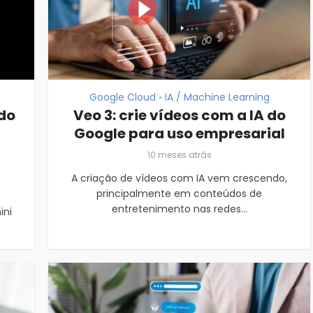
Google Cloud
IA / Machine Learning
•
 do
Veo 3: crie vídeos com a IA do
Google para uso empresarial
10 meses atrás
A criação de vídeos com IA vem crescendo,
principalmente em conteúdos de
entretenimento nas redes...
ini