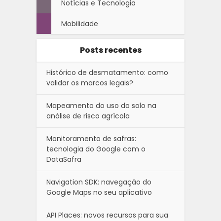
Notícias e Tecnologia
Mobilidade
Posts recentes
Histórico de desmatamento: como
validar os marcos legais?
Mapeamento do uso do solo na
análise de risco agrícola
Monitoramento de safras:
tecnologia do Google com o
DataSafra
Navigation SDK: navegação do
Google Maps no seu aplicativo
API Places: novos recursos para sua