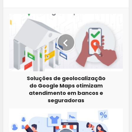
Soluções de geolocalização
do Google Maps otimizam
atendimento em bancos e
seguradoras