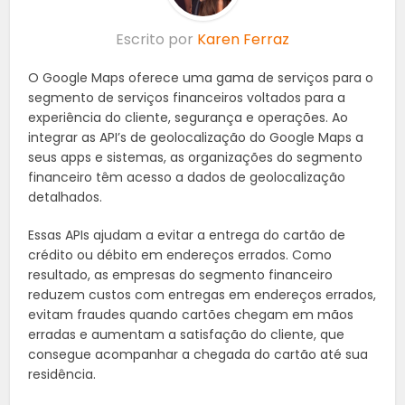
Escrito por
Karen Ferraz
O Google Maps oferece uma gama de serviços para o
segmento de serviços financeiros voltados para a
experiência do cliente, segurança e operações. Ao
integrar as API’s de geolocalização do Google Maps a
seus apps e sistemas, as organizações do segmento
financeiro têm acesso a dados de geolocalização
detalhados.
Essas APIs ajudam a evitar a entrega do cartão de
crédito ou débito em endereços errados. Como
resultado, as empresas do segmento financeiro
reduzem custos com entregas em endereços errados,
evitam fraudes quando cartões chegam em mãos
erradas e aumentam a satisfação do cliente, que
consegue acompanhar a chegada do cartão até sua
residência.