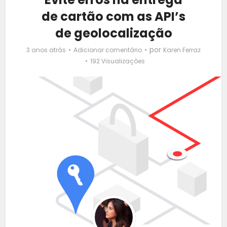
de cartão com as API’s
de geolocalização
por
3 anos atrás
Adicionar comentário
Karen Ferraz
192 Visualizações