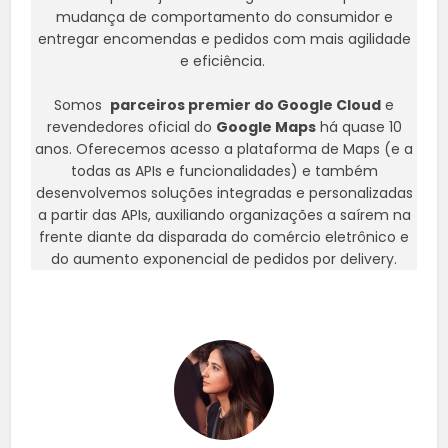
mudança de comportamento do consumidor e
entregar encomendas e pedidos com mais agilidade
e eficiência.
Somos
parceiros premier do Google Cloud
e
revendedores oficial do
Google Maps
há quase 10
anos. Oferecemos acesso a plataforma de Maps (e a
todas as APIs e funcionalidades) e também
desenvolvemos soluções integradas e personalizadas
a partir das APIs, auxiliando organizações a saírem na
frente diante da disparada do comércio eletrônico e
do aumento exponencial de pedidos por delivery.