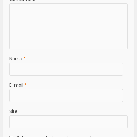
Nome
*
E-mail
*
Site