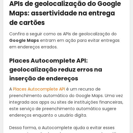
APIs de geolocalização do Google
Maps: assertividade na entrega
de cartões
Confira a seguir como as APIs de geolocalização do
Google Maps
entram em ação para evitar entregas
em endereços errados.
Places Autocomplete API:
geolocalização reduz erros na
inserção de endereços
A
Places Autocomplete API
é um recurso de
preenchimento automático do Google Maps. Uma vez
integrada aos apps ou sites de instituições financeiras,
este serviço de preenchimento automático sugere
endereços enquanto o usuário digita.
Dessa forma, a Autocomplete ajuda a evitar esses