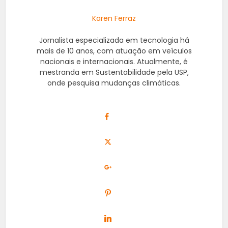
Karen Ferraz
Jornalista especializada em tecnologia há
mais de 10 anos, com atuação em veículos
nacionais e internacionais. Atualmente, é
mestranda em Sustentabilidade pela USP,
onde pesquisa mudanças climáticas.