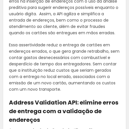
erros na inserção de endereços com o uso da análise
preditiva para sugerir endereços possíveis enquanto o
usuário digita. Assim, a API agiliza e simplifica a
entrada de endereços, bem como o processo de
atendimento ao cliente, além de evitar fraudes
quando os cartões são entregues em mãos erradas.
Essa assertividade reduz a entrega de cartões em
endereços errados, o que gera grande retrabalho, sem
contar gastos desnecessários com combustível e
desperdício de tempo dos entregadores. Sem contar
que a instituição reduz custos que seriam gerados
com a entrega no local errado, associados com a
emissão de um novo cartão, aumentando os custos
com um novo transporte.
Address Validation API: elimine erros
de entrega com a validação de
endereços