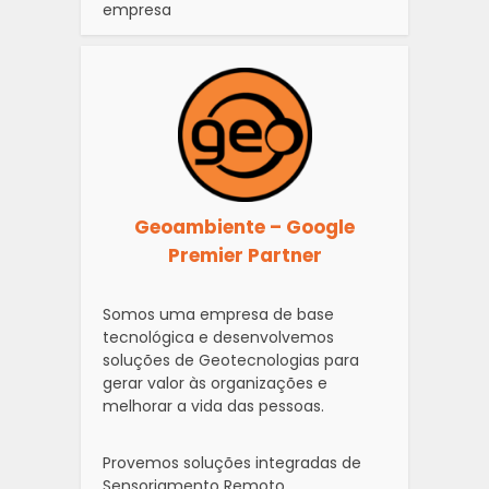
empresa
Geoambiente – Google
Premier Partner
Somos uma empresa de base
tecnológica e desenvolvemos
soluções de Geotecnologias para
gerar valor às organizações e
melhorar a vida das pessoas.
Provemos soluções integradas de
Sensoriamento Remoto,