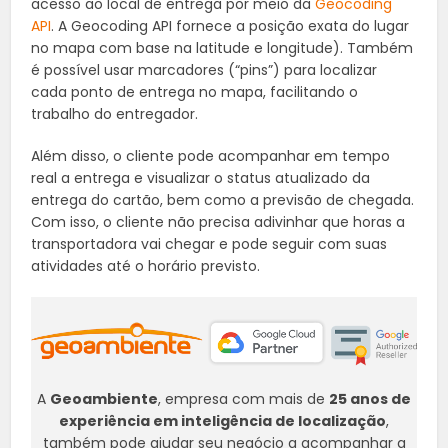
acesso ao local de entrega por meio da
Geocoding
API
. A Geocoding API fornece a posição exata do lugar
no mapa com base na latitude e longitude). Também
é possível usar marcadores (“pins”) para localizar
cada ponto de entrega no mapa, facilitando o
trabalho do entregador.
Além disso, o cliente pode acompanhar em tempo
real a entrega e visualizar o status atualizado da
entrega do cartão, bem como a previsão de chegada.
Com isso, o cliente não precisa adivinhar que horas a
transportadora vai chegar e pode seguir com suas
atividades até o horário previsto.
A
Geoambiente
, empresa com mais de
25 anos de
experiência em inteligência de localização
,
também pode ajudar seu negócio a acompanhar a