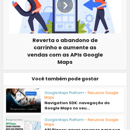
Reverta o abandono de
carrinho e aumente as
vendas com as APIs Google
Maps
Você também pode gostar
Google Maps Platform
•
Recursos Google
Maps
Navigation SDK: navegação do
Google Maps no seu...
Google Maps Platform
•
Recursos Google
Maps
API Places: novos recursos para sua