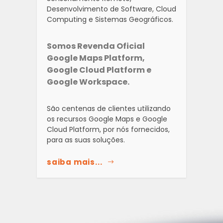
Desenvolvimento de Software, Cloud
Computing e Sistemas Geográficos.
Somos Revenda Oficial
Google Maps Platform,
Google Cloud Platform e
Google Workspace.
São centenas de clientes utilizando
os recursos Google Maps e Google
Cloud Platform, por nós fornecidos,
para as suas soluções.
saiba mais...