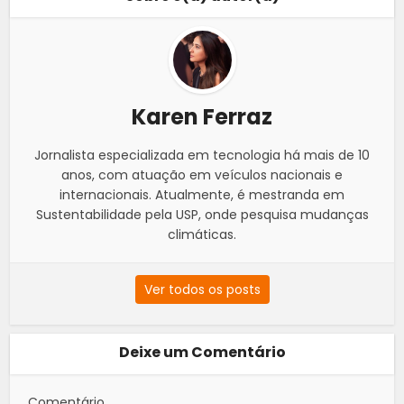
Karen Ferraz
Jornalista especializada em tecnologia há mais de 10
anos, com atuação em veículos nacionais e
internacionais. Atualmente, é mestranda em
Sustentabilidade pela USP, onde pesquisa mudanças
climáticas.
Ver todos os posts
Deixe um Comentário
Comentário