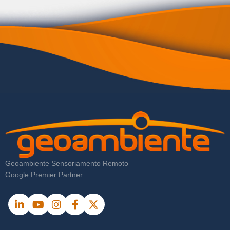
Geoambiente Sensoriamento Remoto
Google Premier Partner