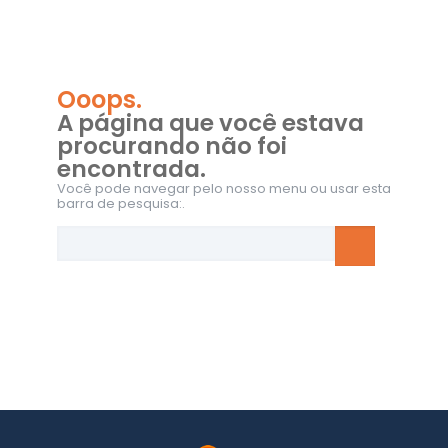
Ooops.
A página que você estava
procurando não foi
encontrada.
Você pode navegar pelo nosso menu ou usar esta
barra de pesquisa:.