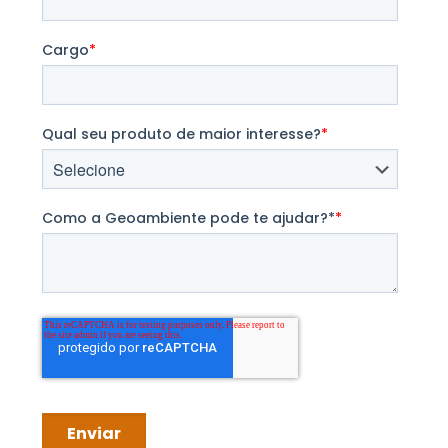
Cargo
*
Qual seu produto de maior interesse?
*
Como a Geoambiente pode te ajudar?*
*