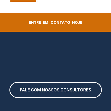
ENTRE EM CONTATO HOJE
FALE COM NOSSOS CONSULTORES