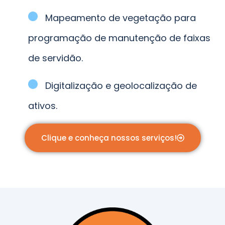
Mapeamento de vegetação para
programação de manutenção de faixas
de servidão.
Digitalização e geolocalização de
ativos.
Clique e conheça nossos serviços!