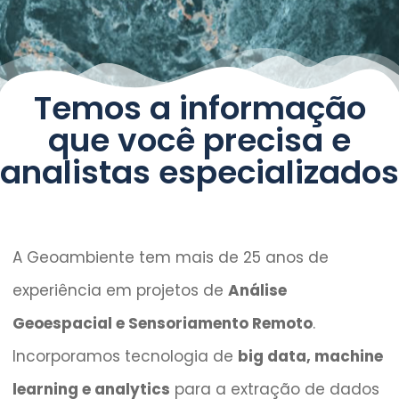
Temos a informação
que você precisa e
analistas especializados
A Geoambiente tem mais de 25 anos de
experiência em projetos de
Análise
Geoespacial e Sensoriamento Remoto
.
Incorporamos tecnologia de
big data, machine
learning e analytics
para a extração de dados