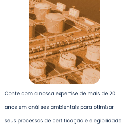
Conte com a nossa expertise de mais de 20
anos em análises ambientais para otimizar
seus processos de certificação e elegibilidade.