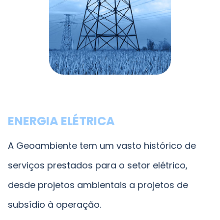
ENERGIA ELÉTRICA
A Geoambiente tem um vasto histórico de
serviços prestados para o setor elétrico,
desde projetos ambientais a projetos de
subsídio à operação.