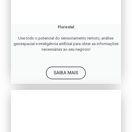
Florestal
Use todo o potencial do sensoriamento remoto, análise
geoespacial e inteligência artificial para obter as informações
necessárias ao seu negócio!
SAIBA MAIS