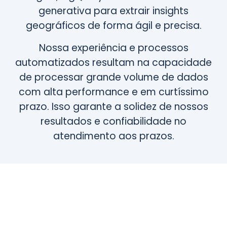
generativa para extrair insights
geográficos de forma ágil e precisa.
Nossa experiência e processos
automatizados resultam na capacidade
de processar grande volume de dados
com alta performance e em curtíssimo
prazo. Isso garante a solidez de nossos
resultados e confiabilidade no
atendimento aos prazos.