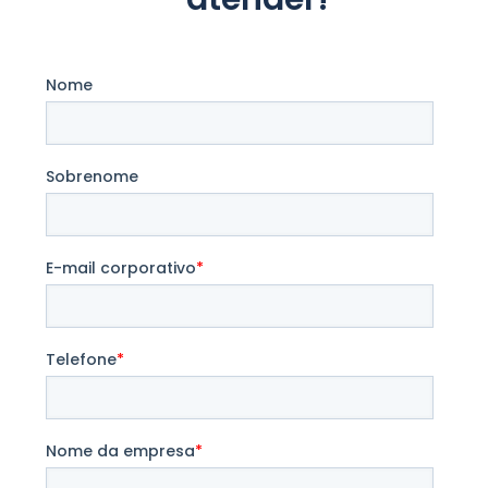
Nome
Sobrenome
E-mail corporativo
*
Telefone
*
Nome da empresa
*