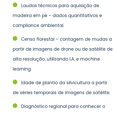
Laudos técnicos para aquisição de
madeira em pé – dados quantitativos e
compliance ambiental.
Censo florestal – contagem de mudas a
partir de imagens de drone ou de satélite de
alta resolução, utilizando I.A. e machine
learning.
Idade de plantio da silvicultura a partir
de séries temporais de imagens de satélite.
Diagnóstico regional para conhecer o