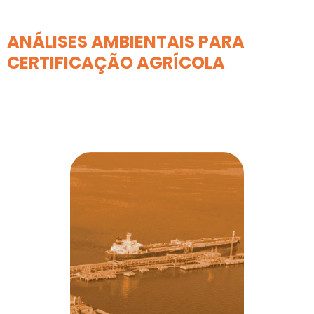
ANÁLISES AMBIENTAIS PARA
CERTIFICAÇÃO AGRÍCOLA