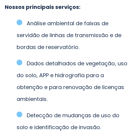
Nossos principais serviços:
Análise ambiental de faixas de
servidão de linhas de transmissão e de
bordas de reservatório.
Dados detalhados de vegetação, uso
do solo, APP e hidrografia para a
obtenção e para renovação de licenças
ambientais.
Detecção de mudanças de uso do
solo e identificação de invasão.