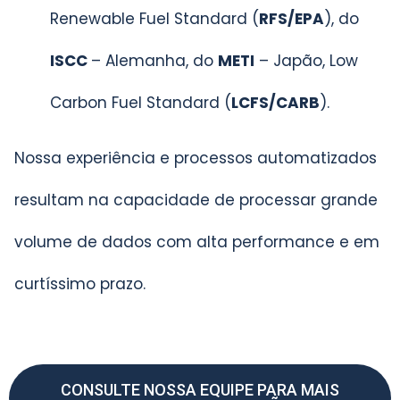
Renewable Fuel Standard (
RFS/EPA
), do
ISCC
– Alemanha, do
METI
– Japão, Low
Carbon Fuel Standard (
LCFS/CARB
).
Nossa experiência e processos automatizados
resultam na capacidade de processar grande
volume de dados com alta performance e em
curtíssimo prazo.
CONSULTE NOSSA EQUIPE PARA MAIS