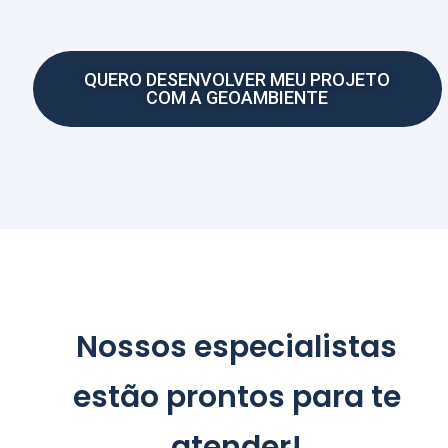
QUERO DESENVOLVER MEU PROJETO
COM A GEOAMBIENTE
Nossos especialistas
estão prontos para te
atender!