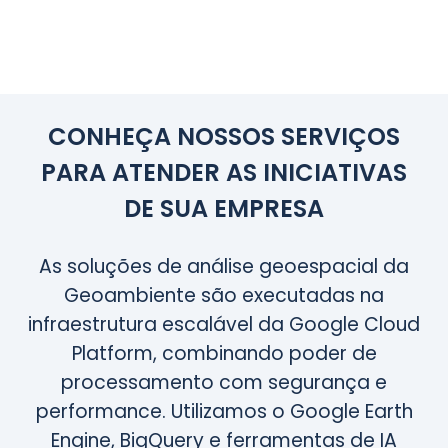
CONHEÇA NOSSOS SERVIÇOS
PARA ATENDER AS INICIATIVAS
DE SUA EMPRESA
As soluções de análise geoespacial da
Geoambiente são executadas na
infraestrutura escalável da Google Cloud
Platform, combinando poder de
processamento com segurança e
performance. Utilizamos o Google Earth
Engine, BigQuery e ferramentas de IA