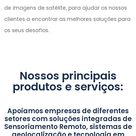
de imagens de satélite, para ajudar os nossos
clientes a encontrar as melhores soluções para
os seus desafios.
Nossos principais
produtos e serviços:
Apoiamos empresas de diferentes
setores com soluções integradas de
Sensoriamento Remoto, sistemas de
geolocalização e tecnologia em