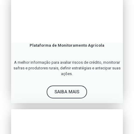
Plataforma de Monitoramento Agrícola
A melhor informação para avaliar riscos de crédito, monitorar
safras e produtores rurais, definir estratégias e antecipar suas
ações.
SAIBA MAIS