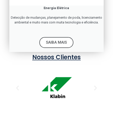
Energia Elétrica
Detecção de mudanças, planejamento de poda, licenciamento
ambiental e muito mais com muita tecnologia e eficiência.
SAIBA MAIS
Nossos Clientes