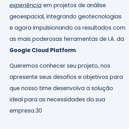
experiência
em projetos de análise
geoespacial, integrando geotecnologias
e agora impulsionando os resultados com
as mais poderosas ferramentas de I.A. da
Google Cloud Platform
.
Queremos conhecer seu projeto, nos
apresente seus desafios e objetivos para
que nosso time desenvolva a solução
ideal para as necessidades da sua
empresa.30