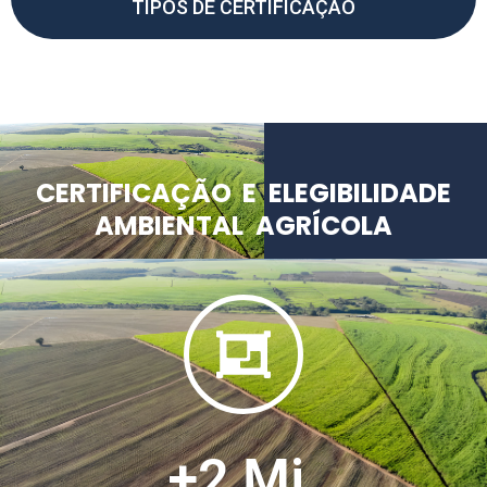
TIPOS DE CERTIFICAÇÃO
CERTIFICAÇÃO E ELEGIBILIDADE
AMBIENTAL AGRÍCOLA
+
2
 Mi.