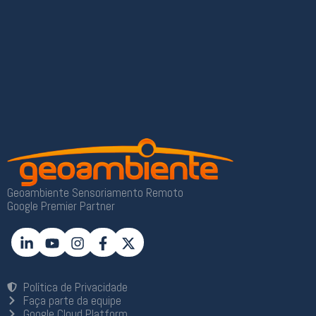
Geoambiente Sensoriamento Remoto
Google Premier Partner
Política de Privacidade
Faça parte da equipe
Google Cloud Platform