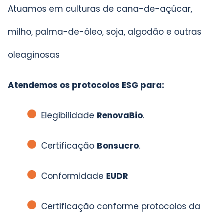
Atuamos em culturas de cana-de-açúcar,
milho, palma-de-óleo, soja, algodão e outras
oleaginosas
Atendemos os protocolos ESG para:
Elegibilidade
RenovaBio
.
Certificação
Bonsucro
.
Conformidade
EUDR
Certificação conforme protocolos da