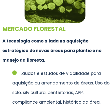
MERCADO FLORESTAL
A tecnologia como aliada na aquisição
estratégica de novas áreas para plantio e no
manejo da floresta
.
Laudos e estudos de viabilidade para
aquisição ou arrendamento de áreas. Uso do
solo, silvicultura, benfeitorias, APP,
compliance ambiental, histórico da área.