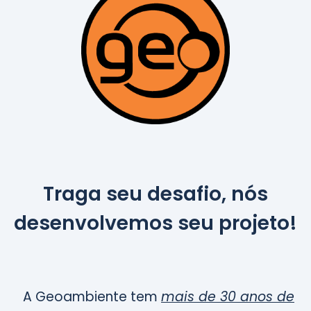
Traga seu desafio, nós
desenvolvemos seu projeto!
A Geoambiente
tem
mais de
30 anos de