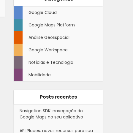
Google Cloud
Google Maps Platform
Análise GeoEspacial
Google Workspace
Notícias e Tecnologia
Mobilidade
Posts recentes
Navigation SDK: navegação do
Google Maps no seu aplicativo
API Places: novos recursos para sua