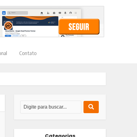
onal
Contato
Categorias