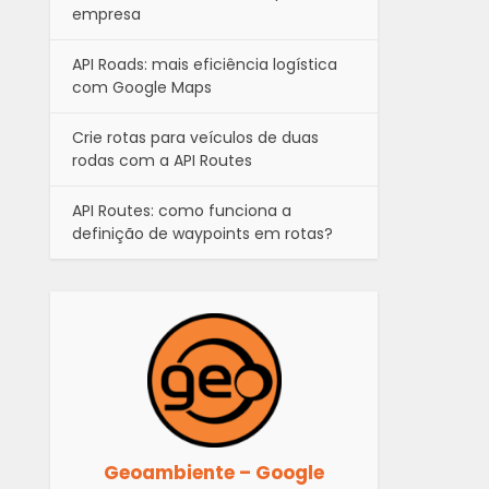
empresa
API Roads: mais eficiência logística
com Google Maps
Crie rotas para veículos de duas
rodas com a API Routes
API Routes: como funciona a
definição de waypoints em rotas?
Geoambiente – Google