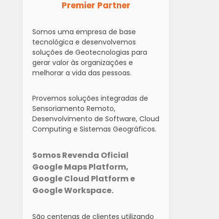
Premier Partner
Somos uma empresa de base
tecnológica e desenvolvemos
soluções de Geotecnologias para
gerar valor às organizações e
melhorar a vida das pessoas.
Provemos soluções integradas de
Sensoriamento Remoto,
Desenvolvimento de Software, Cloud
Computing e Sistemas Geográficos.
Somos Revenda Oficial
Google Maps Platform,
Google Cloud Platform e
Google Workspace.
São centenas de clientes utilizando