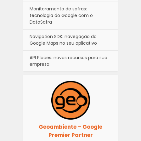
Monitoramento de safras:
tecnologia do Google com o
DataSafra
Navigation SDK: navegação do
Google Maps no seu aplicativo
API Places: novos recursos para sua
empresa
Geoambiente – Google
Premier Partner