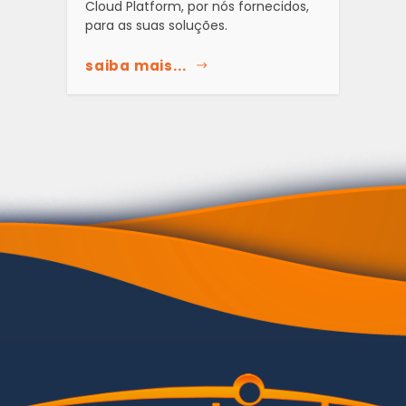
Cloud Platform, por nós fornecidos,
para as suas soluções.
saiba mais...