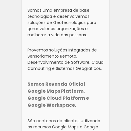
Somos uma empresa de base
tecnológica e desenvolvemos
soluções de Geotecnologias para
gerar valor às organizações e
melhorar a vida das pessoas.
Provemos soluções integradas de
Sensoriamento Remoto,
Desenvolvimento de Software, Cloud
Computing e Sistemas Geográficos.
Somos Revenda Oficial
Google Maps Platform,
Google Cloud Platform e
Google Workspace.
São centenas de clientes utilizando
os recursos Google Maps e Google