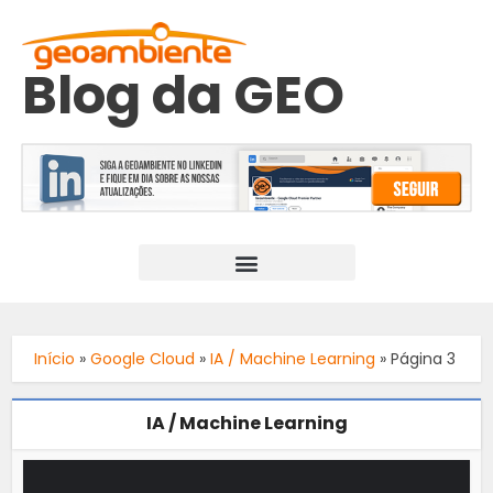
Blog da GEO
Início
»
Google Cloud
»
IA / Machine Learning
»
Página 3
IA / Machine Learning