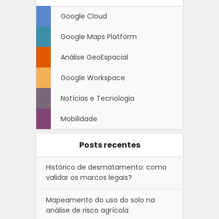
Google Cloud
Google Maps Platform
Análise GeoEspacial
Google Workspace
Notícias e Tecnologia
Mobilidade
Posts recentes
Histórico de desmatamento: como
validar os marcos legais?
Mapeamento do uso do solo na
análise de risco agrícola