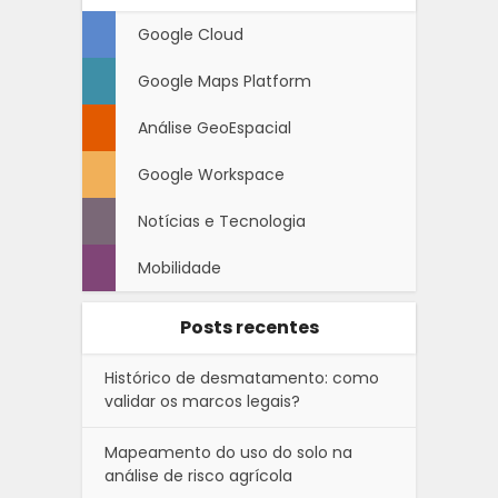
Google Cloud
Google Maps Platform
Análise GeoEspacial
Google Workspace
Notícias e Tecnologia
Mobilidade
Posts recentes
Histórico de desmatamento: como
validar os marcos legais?
Mapeamento do uso do solo na
análise de risco agrícola