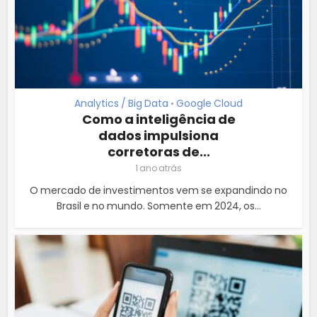
Analytics / Big Data
Google Cloud
•
Como a inteligência de
dados impulsiona
corretoras de...
1 ano atrás
O mercado de investimentos vem se expandindo no
Brasil e no mundo. Somente em 2024, os...