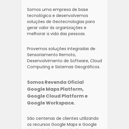
Somos uma empresa de base
tecnológica e desenvolvemos
soluções de Geotecnologias para
gerar valor às organizações e
melhorar a vida das pessoas.
Provemos soluções integradas de
Sensoriamento Remoto,
Desenvolvimento de Software, Cloud
Computing e Sistemas Geográficos.
Somos Revenda Oficial
Google Maps Platform,
Google Cloud Platform e
Google Workspace.
São centenas de clientes utilizando
os recursos Google Maps e Google