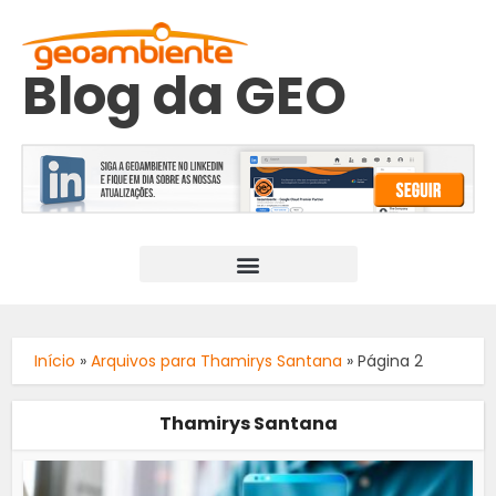
Blog da GEO
Início
»
Arquivos para Thamirys Santana
»
Página 2
Thamirys Santana