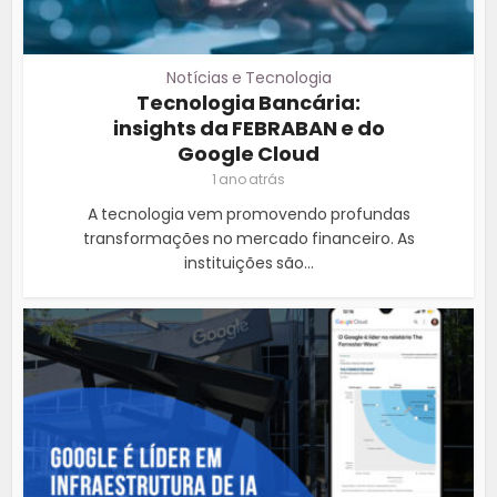
Notícias e Tecnologia
Tecnologia Bancária:
insights da FEBRABAN e do
Google Cloud
1 ano atrás
A tecnologia vem promovendo profundas
transformações no mercado financeiro. As
instituições são...