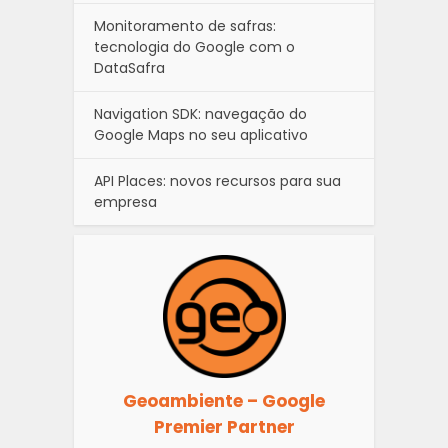
Monitoramento de safras:
tecnologia do Google com o
DataSafra
Navigation SDK: navegação do
Google Maps no seu aplicativo
API Places: novos recursos para sua
empresa
Geoambiente – Google
Premier Partner