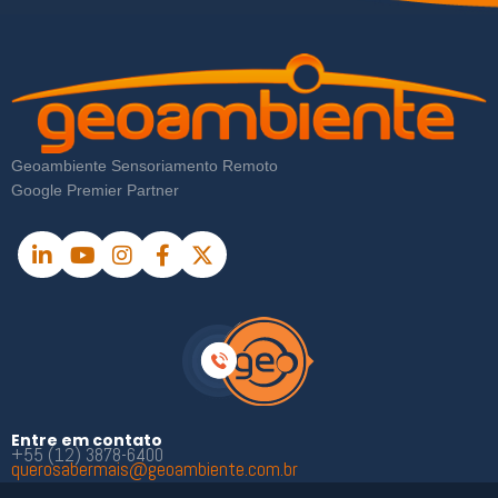
Geoambiente Sensoriamento Remoto
Google Premier Partner
Entre em contato
+55 (12) 3878-6400
querosabermais@geoambiente.com.br