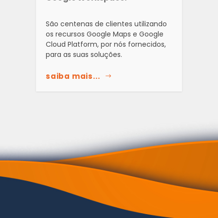
São centenas de clientes utilizando
os recursos Google Maps e Google
Cloud Platform, por nós fornecidos,
para as suas soluções.
saiba mais...