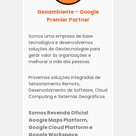
Geoambiente – Google
Premier Partner
Somos uma empresa de base
tecnológica e desenvolvemos
soluções de Geotecnologias para
gerar valor às organizações e
melhorar a vida das pessoas.
Provemos soluções integradas de
Sensoriamento Remoto,
Desenvolvimento de Software, Cloud
Computing e Sistemas Geográficos.
Somos Revenda Oficial
Google Maps Platform,
Google Cloud Platform e
Google Workspace.