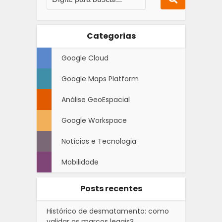
Categorias
Google Cloud
Google Maps Platform
Análise GeoEspacial
Google Workspace
Notícias e Tecnologia
Mobilidade
Posts recentes
Histórico de desmatamento: como
validar os marcos legais?