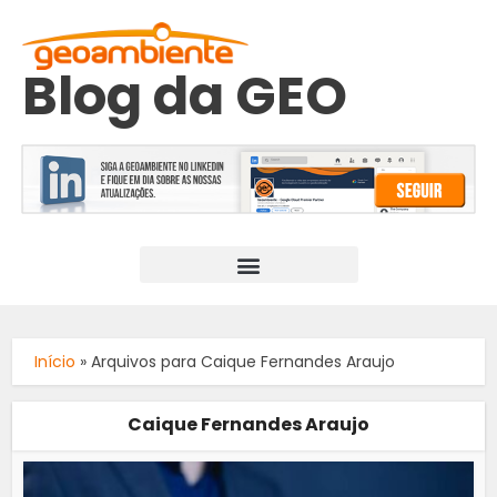
Blog da GEO
Início
»
Arquivos para Caique Fernandes Araujo
Caique Fernandes Araujo