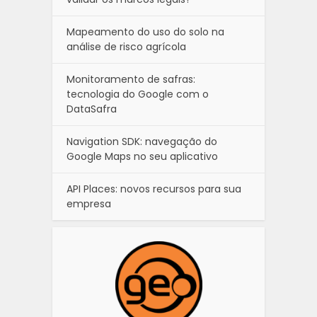
Mapeamento do uso do solo na
análise de risco agrícola
Monitoramento de safras:
tecnologia do Google com o
DataSafra
Navigation SDK: navegação do
Google Maps no seu aplicativo
API Places: novos recursos para sua
empresa